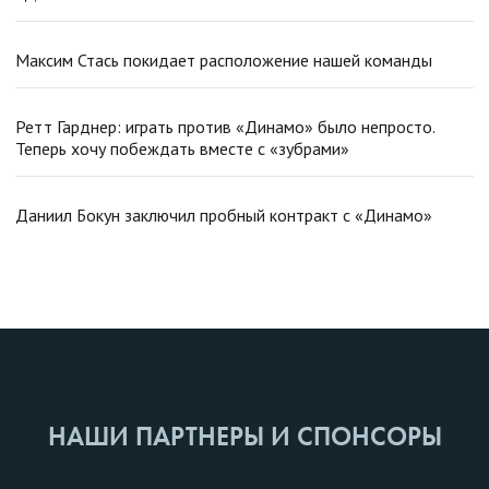
Максим Стась покидает расположение нашей команды
Ретт Гарднер: играть против «Динамо» было непросто.
Теперь хочу побеждать вместе с «зубрами»
Даниил Бокун заключил пробный контракт с «Динамо»
НАШИ ПАРТНЕРЫ И СПОНСОРЫ