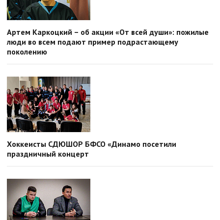
Артем Каркоцкий – об акции «От всей души»: пожилые
люди во всем подают пример подрастающему
поколению
Хоккеисты СДЮШОР БФСО «Динамо посетили
праздничный концерт