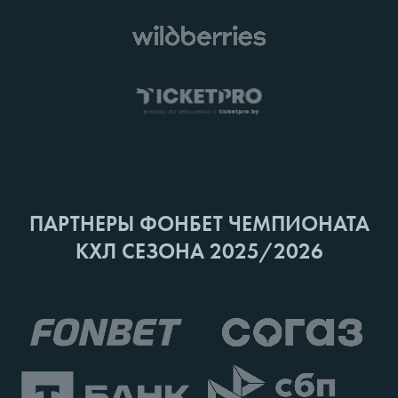
ПАРТНЕРЫ ФОНБЕТ ЧЕМПИОНАТА
КХЛ СЕЗОНА 2025/2026