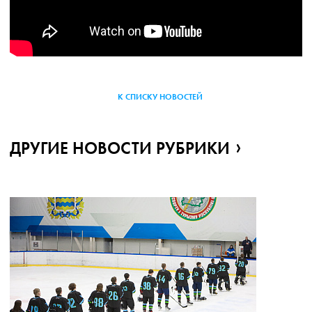
К СПИСКУ НОВОСТЕЙ
ДРУГИЕ НОВОСТИ РУБРИКИ