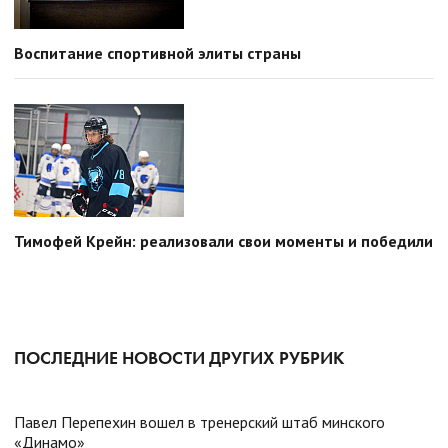
Воспитание спортивной элиты страны
Тимофей Крейн: реализовали свои моменты и победили
ПОСЛЕДНИЕ НОВОСТИ ДРУГИХ РУБРИК
Павел Перепехин вошел в тренерский штаб минского
«Динамо»