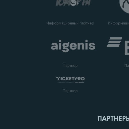
Информаци
Информационный партнер
Партнер
Па
Партнер
ПАРТНЕР