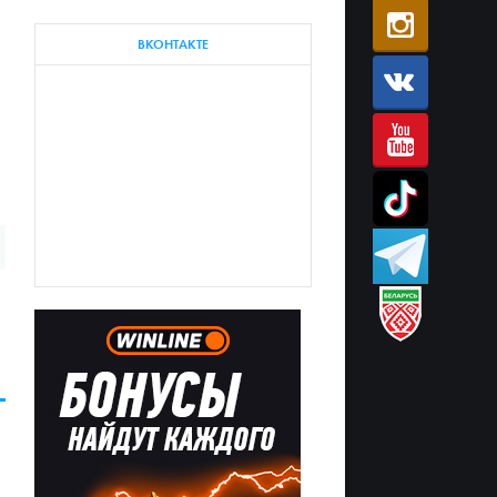
ВКОНТАКТЕ