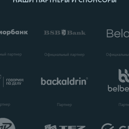
ный партнер
Официальный партнер
Официальны
ртнер
Партнер
Парт