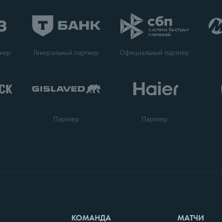
Генеральный партнер
тнер
Официальный партнер
Партнер
Партнер
КОМАНДА
МАТЧИ