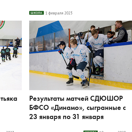
1 февраля 2023
ШКОЛА
етьяка
Результаты матчей СДЮШОР
БФСО «Динамо», сыгранные с
23 января по 31 января