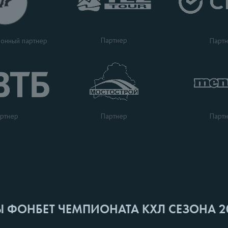
Партнер
Парт
онный партнер
ртнер
Парт
Партнер
Ы ФОНБЕТ ЧЕМПИОНАТА КХЛ СЕЗОНА 2