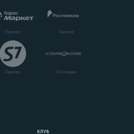
Партнер
Партнер
Поставщик
Партнер
КЛУБ