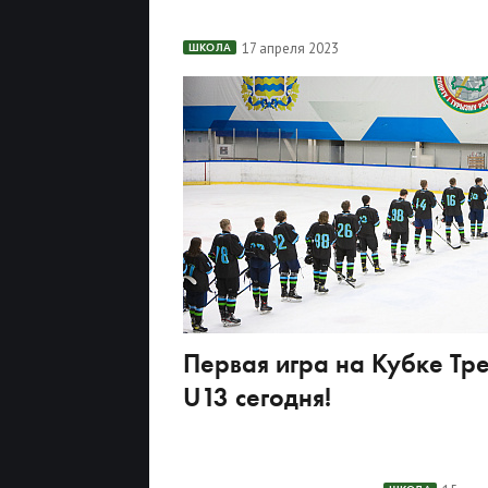
17 апреля 2023
ШКОЛА
Первая игра на Кубке Тр
U13 сегодня!