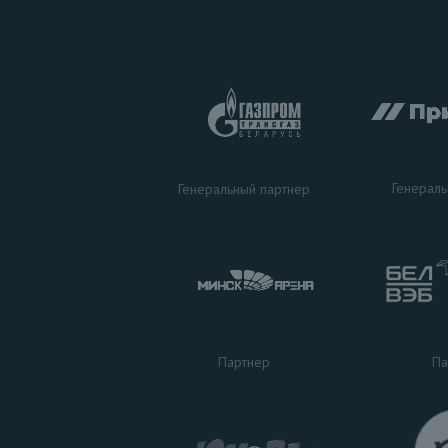
Генераль
Генеральный партнер
Па
Партнер