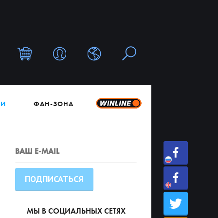
ТИ
ФАН-ЗОНА
МЫ В СОЦИАЛЬНЫХ СЕТЯХ