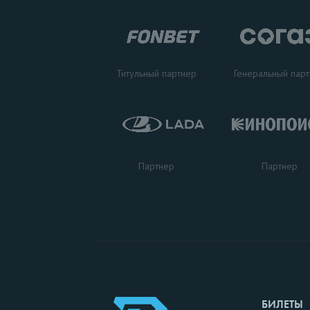
Титульный партнер
Генеральный пар
Партнер
Партнер
БИЛЕТЫ