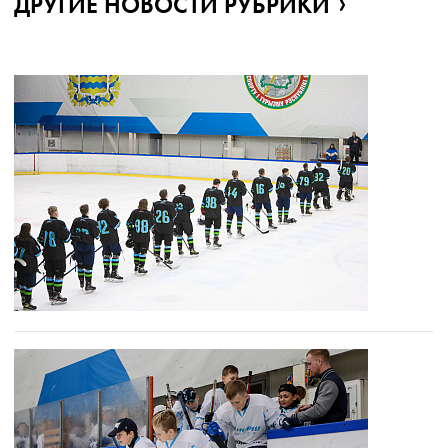
ДРУГИЕ НОВОСТИ РУБРИКИ