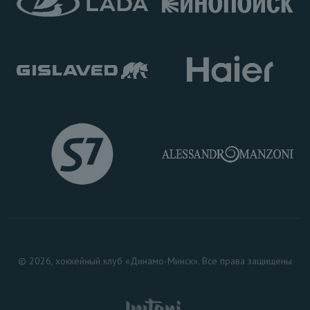
© 2026, хоккейный клуб «Динамо-Минск». Все права защищены