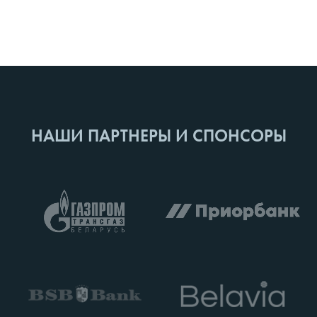
НАШИ ПАРТНЕРЫ И СПОНСОРЫ