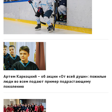
Артем Каркоцкий – об акции «От всей души»: пожилые
люди во всем подают пример подрастающему
поколению