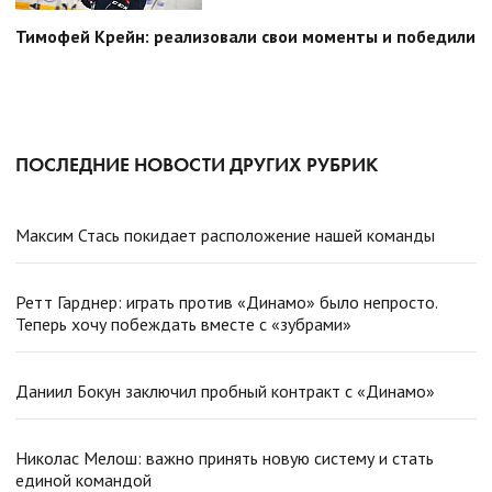
Тимофей Крейн: реализовали свои моменты и победили
ПОСЛЕДНИЕ НОВОСТИ ДРУГИХ РУБРИК
Максим Стась покидает расположение нашей команды
Ретт Гарднер: играть против «Динамо» было непросто.
Теперь хочу побеждать вместе с «зубрами»
Даниил Бокун заключил пробный контракт с «Динамо»
Николас Мелош: важно принять новую систему и стать
единой командой