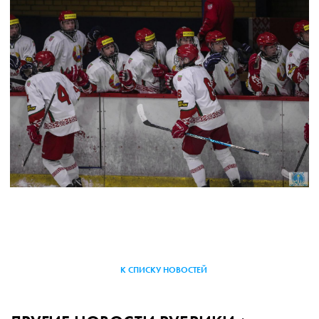
К СПИСКУ НОВОСТЕЙ