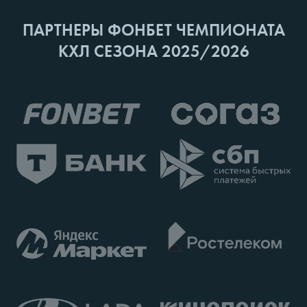
ПАРТНЕРЫ ФОНБЕТ ЧЕМПИОНАТА
КХЛ СЕЗОНА 2025/2026