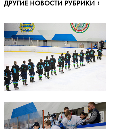
ДРУГИЕ НОВОСТИ РУБРИКИ