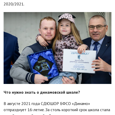
2020/2021.
Что нужно знать о динамовской школе?
В августе 2021 года СДЮШОР БФСО «Динамо»
отпразднует 16-летие. За столь короткий срок школа стала