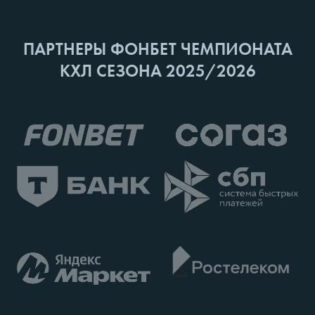
ПАРТНЕРЫ ФОНБЕТ ЧЕМПИОНАТА
КХЛ СЕЗОНА 2025/2026