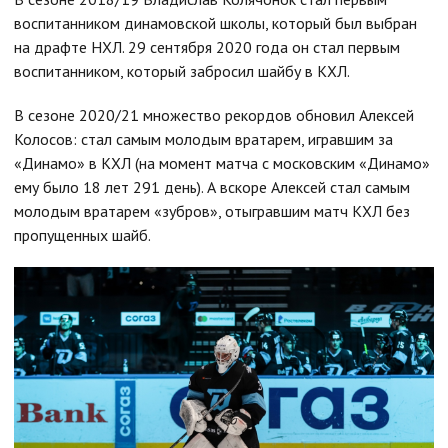
воспитанником динамовской школы, который был выбран
на драфте НХЛ. 29 сентября 2020 года он стал первым
воспитанником, который забросил шайбу в КХЛ.
В сезоне 2020/21 множество рекордов обновил Алексей
Колосов: стал самым молодым вратарем, игравшим за
«Динамо» в КХЛ (на момент матча с московским «Динамо»
ему было 18 лет 291 день). А вскоре Алексей стал самым
молодым вратарем «зубров», отыгравшим матч КХЛ без
пропущенных шайб.