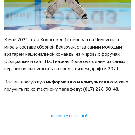
В мае 2021 года Колосов дебютировал на Чемпионате
мира в составе сборной Беларуси, став самым молодым
вратарем национальной команды на мировых форумах.
Официальный сайт НХЛ назвал Колосова одним из самых
перспективных игроков на предстоящем драфте-2021.
Всю интересующую
информацию
и консультацию
можно
получить по контактному
телефону: (017) 226-90-48
.
К СПИСКУ НОВОСТЕЙ