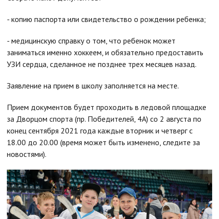
- копию паспорта или свидетельство о рождении ребенка;
- медицинскую справку о том, что ребенок может
заниматься именно хоккеем, и обязательно предоставить
УЗИ сердца, сделанное не позднее трех месяцев назад.
Заявление на прием в школу заполняется на месте.
Прием документов будет проходить в ледовой площадке
за Дворцом спорта (пр. Победителей, 4А) со 2 августа по
конец сентября 2021 года каждые вторник и четверг с
18.00 до 20.00 (время может быть изменено, следите за
новостями).