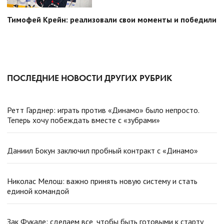
Тимофей Крейн: реализовали свои моменты и победили
ПОСЛЕДНИЕ НОВОСТИ ДРУГИХ РУБРИК
Ретт Гарднер: играть против «Динамо» было непросто.
Теперь хочу побеждать вместе с «зубрами»
Даниил Бокун заключил пробный контракт с «Динамо»
Николас Мелош: важно принять новую систему и стать
единой командой
Зак Фукале: сделаем все, чтобы быть готовыми к старту