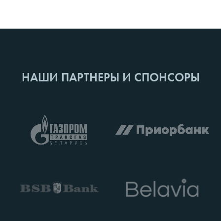
НАШИ ПАРТНЕРЫ И СПОНСОРЫ