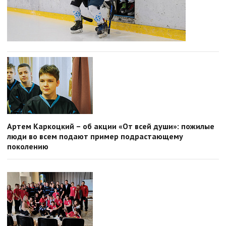
Артем Каркоцкий – об акции «От всей души»: пожилые
люди во всем подают пример подрастающему
поколению