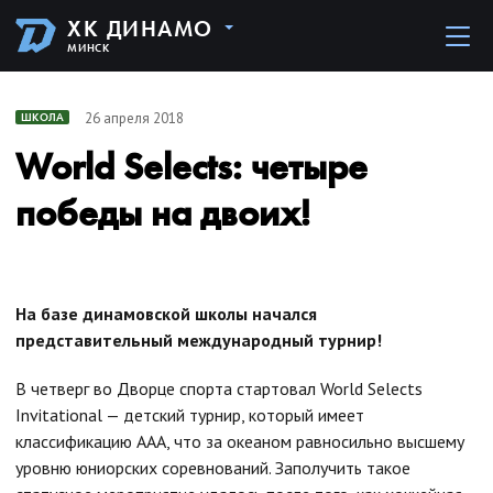
ХК ДИНАМО
МИНСК
26 апреля 2018
ШКОЛА
World Selects: четыре
победы на двоих!
На базе динамовской школы начался
представительный международный турнир!
В четверг во Дворце спорта стартовал World Selects
Invitational — детский турнир, который имеет
классификацию ААА, что за океаном равносильно высшему
уровню юниорских соревнований. Заполучить такое