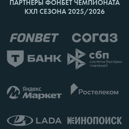
ПАРТНЕРЫ ФОНБЕТ ЧЕМПИОНАТА
КХЛ СЕЗОНА 2025/2026