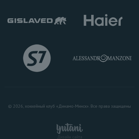
© 2026, хоккейный клуб «Динамо-Минск». Все права защищены
Дизайн сайта