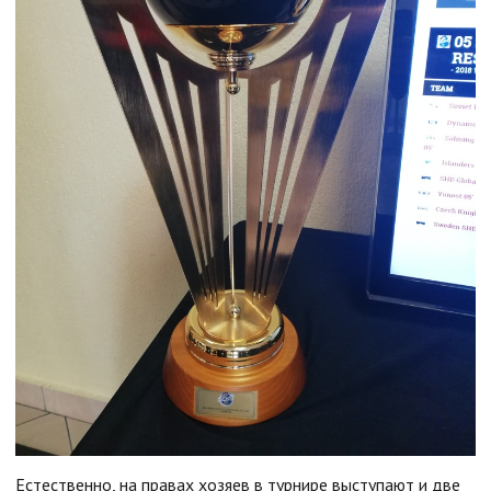
Естественно, на правах хозяев в турнире выступают и две