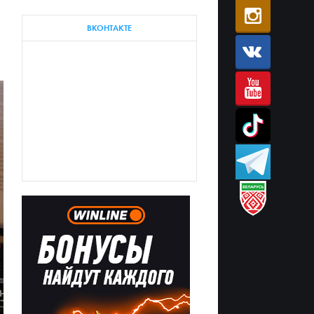
ВКОНТАКТЕ