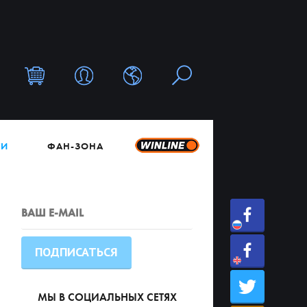
ТИ
ФАН-ЗОНА
МЫ В СОЦИАЛЬНЫХ СЕТЯХ