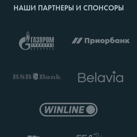
НАШИ ПАРТНЕРЫ И СПОНСОРЫ