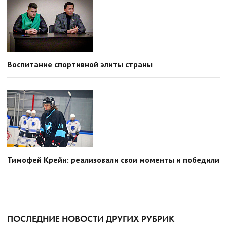
Воспитание спортивной элиты страны
Тимофей Крейн: реализовали свои моменты и победили
ПОСЛЕДНИЕ НОВОСТИ ДРУГИХ РУБРИК