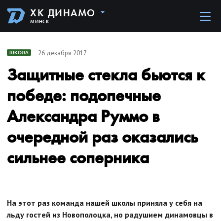
ХК ДИНАМО
МИНСК
26 декабря 2017
ШКОЛА
Защитные стекла бьются к
победе: подопечные
Александра Руммо в
очередной раз оказались
сильнее соперника
На этот раз команда нашей школы приняла у себя на
льду гостей из Новополоцка, но радушием динамовцы в