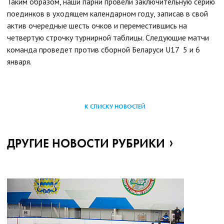
Таким образом, наши парни провели заключительную серию
поединков в уходящем календарном году, записав в свой
актив очередные шесть очков и переместившись на
четвертую строчку турнирной таблицы. Следующие матчи
команда проведет против сборной Беларуси U17 5 и 6
января.
К СПИСКУ НОВОСТЕЙ
ДРУГИЕ НОВОСТИ РУБРИКИ