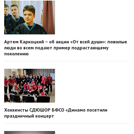
Артем Каркоцкий – об акции «От всей души»: пожилые
люди во всем подают пример подрастающему
поколению
Хоккеисты СДЮШОР БФСО «Динамо посетили
праздничный концерт