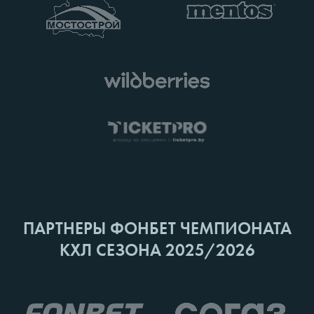
ПАРТНЕРЫ ФОНБЕТ ЧЕМПИОНАТА
КХЛ СЕЗОНА 2025/2026