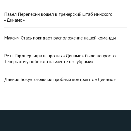
Павел Перепехин вошел в тренерский штаб минского
«Динамо»
Максим Стась покидает расположение нашей команды
Ретт Гарднер: играть против «Динамо» было непросто.
Теперь хочу побеждать вместе с «зубрами»
Даниил Бокун заключил пробный контракт с «Динамо»