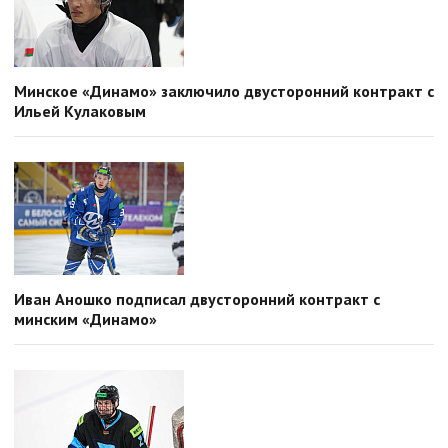
Минское «Динамо» заключило двусторонний контракт с
Ильей Кулаковым
Иван Аношко подписал двусторонний контракт с
минским «Динамо»