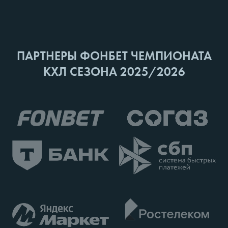
ПАРТНЕРЫ ФОНБЕТ ЧЕМПИОНАТА
КХЛ СЕЗОНА 2025/2026