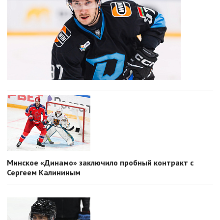
Минское «Динамо» заключило пробный контракт с
Сергеем Калининым