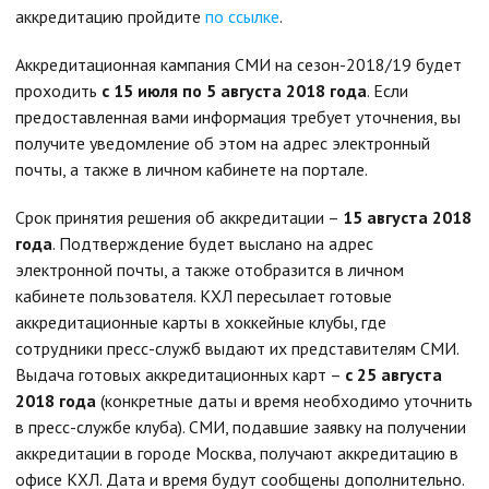
аккредитацию пройдите
по ссылке
.
Аккредитационная кампания СМИ на сезон-2018/19 будет
проходить
с 15 июля по 5 августа 2018 года
. Если
предоставленная вами информация требует уточнения, вы
получите уведомление об этом на адрес электронный
почты, а также в личном кабинете на портале.
Срок принятия решения об аккредитации –
15 августа 2018
года
. Подтверждение будет выслано на адрес
электронной почты, а также отобразится в личном
кабинете пользователя. КХЛ пересылает готовые
аккредитационные карты в хоккейные клубы, где
сотрудники пресс-служб выдают их представителям СМИ.
Выдача готовых аккредитационных карт –
с 25 августа
2018 года
(конкретные даты и время необходимо уточнить
в пресс-службе клуба). СМИ, подавшие заявку на получении
аккредитации в городе Москва, получают аккредитацию в
офисе КХЛ. Дата и время будут сообщены дополнительно.