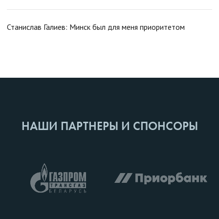
Станислав Галиев: Минск был для меня приоритетом
НАШИ ПАРТНЕРЫ И СПОНСОРЫ