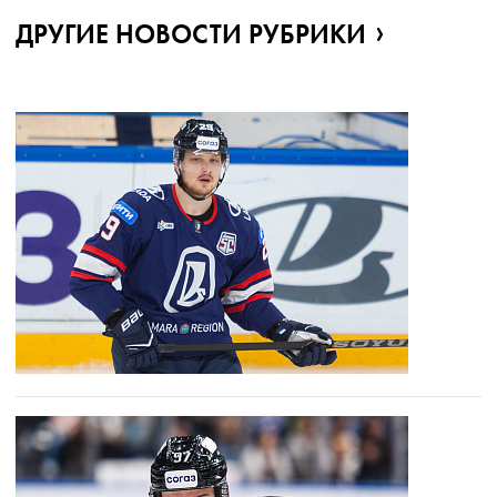
ДРУГИЕ НОВОСТИ РУБРИКИ