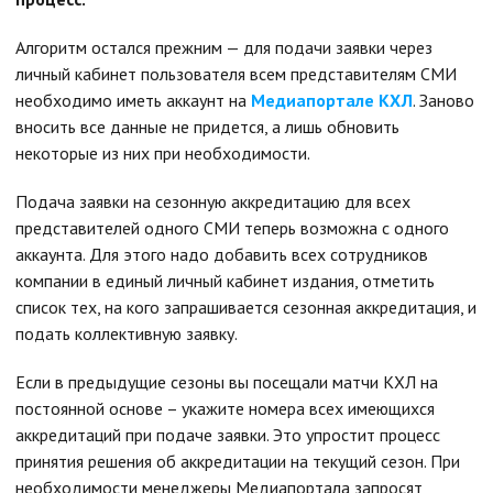
Алгоритм остался прежним — для подачи заявки через
личный кабинет пользователя всем представителям СМИ
необходимо иметь аккаунт на
Медиапортале
КХЛ
. Заново
вносить все данные не придется, а лишь обновить
некоторые из них при необходимости.
Подача заявки на сезонную аккредитацию для всех
представителей одного СМИ теперь возможна с одного
аккаунта. Для этого надо добавить всех сотрудников
компании в единый личный кабинет издания, отметить
список тех, на кого запрашивается сезонная аккредитация, и
подать коллективную заявку.
Если в предыдущие сезоны вы посещали матчи КХЛ на
постоянной основе – укажите номера всех имеющихся
аккредитаций при подаче заявки. Это упростит процесс
принятия решения об аккредитации на текущий сезон. При
необходимости менеджеры Медиапортала запросят