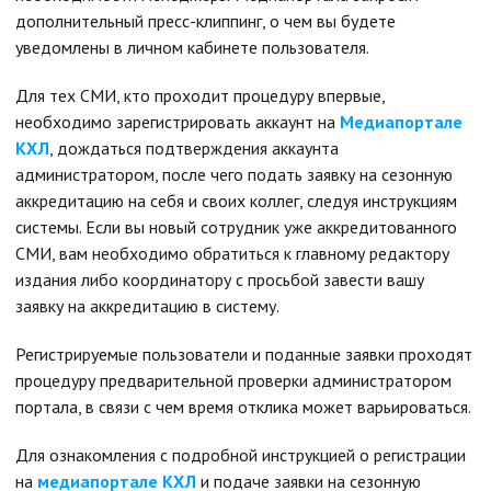
дополнительный пресс-клиппинг, о чем вы будете
уведомлены в личном кабинете пользователя.
Для тех СМИ, кто проходит процедуру впервые,
необходимо зарегистрировать аккаунт на
Медиапортале
КХЛ
, дождаться подтверждения аккаунта
администратором, после чего подать заявку на сезонную
аккредитацию на себя и своих коллег, следуя инструкциям
системы. Если вы новый сотрудник уже аккредитованного
СМИ, вам необходимо обратиться к главному редактору
издания либо координатору с просьбой завести вашу
заявку на аккредитацию в систему.
Регистрируемые пользователи и поданные заявки проходят
процедуру предварительной проверки администратором
портала, в связи с чем время отклика может варьироваться.
Для ознакомления с подробной инструкцией о регистрации
на
медиапортале КХЛ
и подаче заявки на сезонную