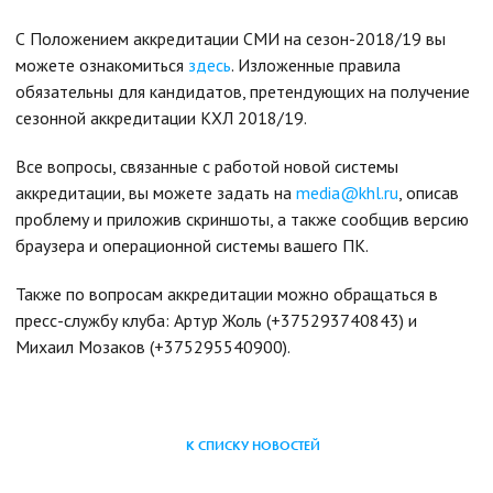
С Положением аккредитации СМИ на сезон-2018/19 вы
можете ознакомиться
здесь
. Изложенные правила
обязательны для кандидатов, претендующих на получение
сезонной аккредитации КХЛ 2018/19.
Все вопросы, связанные с работой новой системы
аккредитации, вы можете задать на
media@khl.ru
, описав
проблему и приложив скриншоты, а также сообщив версию
браузера и операционной системы вашего ПК.
Также по вопросам аккредитации можно обращаться в
пресс-службу клуба: Артур Жоль (+375293740843) и
Михаил Мозаков (+375295540900).
К СПИСКУ НОВОСТЕЙ