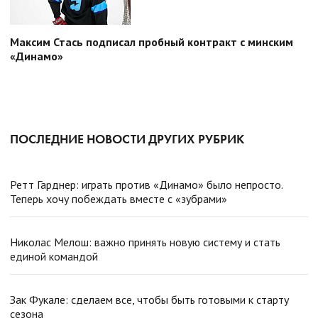
Максим Стась подписал пробный контракт с минским
«Динамо»
ПОСЛЕДНИЕ НОВОСТИ ДРУГИХ РУБРИК
Ретт Гарднер: играть против «Динамо» было непросто.
Теперь хочу побеждать вместе с «зубрами»
Николас Мелош: важно принять новую систему и стать
единой командой
Зак Фукале: сделаем все, чтобы быть готовыми к старту
сезона