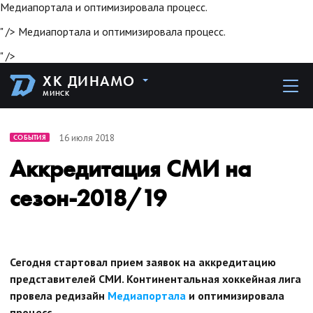
Медиапортала и оптимизировала процесс.
" />
Медиапортала и оптимизировала процесс.
" />
ХК ДИНАМО
МИНСК
16 июля 2018
СОБЫТИЯ
Аккредитация СМИ на
сезон-2018/19
Сегодня стартовал прием заявок на аккредитацию
представителей СМИ. Континентальная хоккейная лига
провела редизайн
Медиапортала
и оптимизировала
процесс.