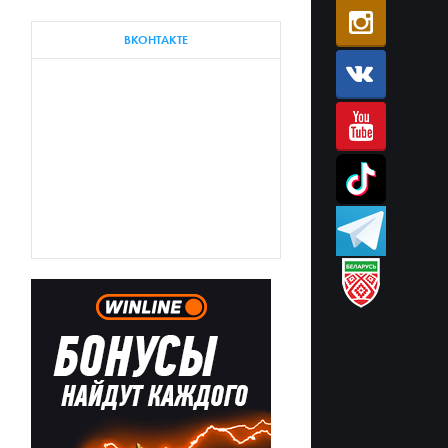
ВКОНТАКТЕ