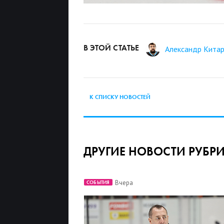
В ЭТОЙ СТАТЬЕ
Александр Кита
К СПИСКУ НОВОСТЕЙ
ДРУГИЕ НОВОСТИ РУБР
Вчера
СОБЫТИЯ