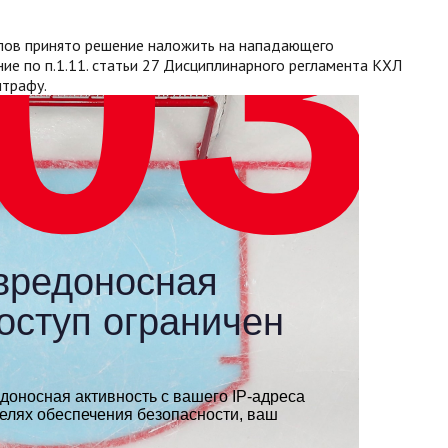
лов принято решение наложить на нападающего
е по п.1.11. статьи 27 Дисциплинарного регламента КХЛ
штрафу.