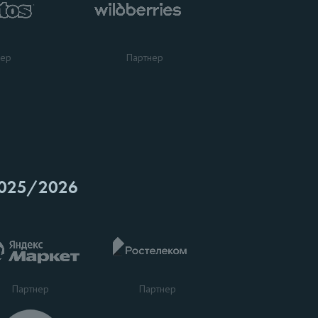
нер
Партнер
025/2026
Партнер
Партнер