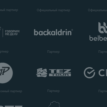
ный партнер
Официальный партнер
Официальны
ртнер
Партнер
Парт
Партнер
Парт
онный партнер