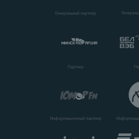
Генераль
Генеральный партнер
Па
Партнер
Информаци
Информационный партнер