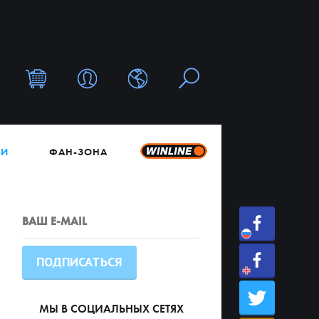
ТИ
ФАН-ЗОНА
МЫ В СОЦИАЛЬНЫХ СЕТЯХ