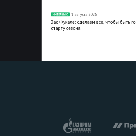
1 августа 2026
ИНТЕРВЬЮ
Зак Фукале: сделаем все, чтобы быть г
старту сезона