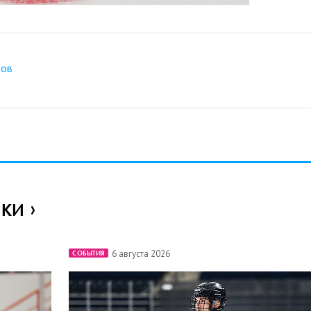
ров
ИКИ
6 августа 2026
СОБЫТИЯ