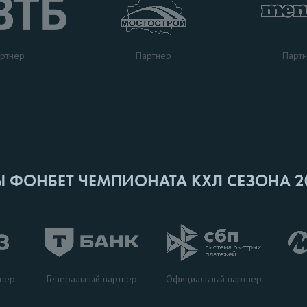
ртнер
Парт
Партнер
Ы ФОНБЕТ ЧЕМПИОНАТА КХЛ СЕЗОНА 2
Генеральный партнер
тнер
Официальный партнер