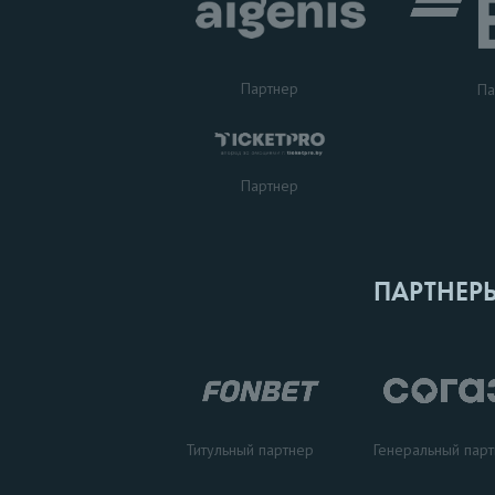
Партнер
Па
Партнер
ПАРТНЕР
Титульный партнер
Генеральный пар