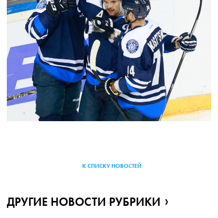
К СПИСКУ НОВОСТЕЙ
ДРУГИЕ НОВОСТИ РУБРИКИ