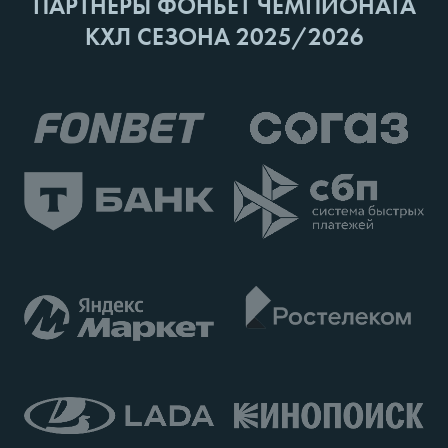
ПАРТНЕРЫ ФОНБЕТ ЧЕМПИОНАТА
КХЛ СЕЗОНА 2025/2026