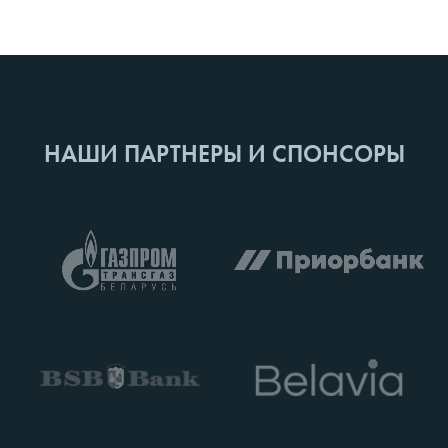
НАШИ ПАРТНЕРЫ И СПОНСОРЫ