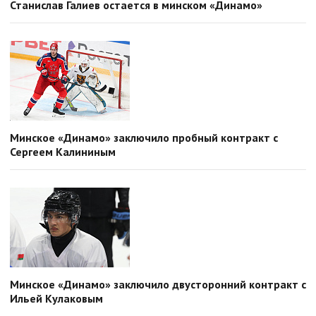
Станислав Галиев остается в минском «Динамо»
Минское «Динамо» заключило пробный контракт с
Сергеем Калининым
Минское «Динамо» заключило двусторонний контракт с
Ильей Кулаковым