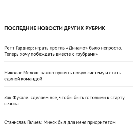
ПОСЛЕДНИЕ НОВОСТИ ДРУГИХ РУБРИК
Ретт Гарднер: играть против «Динамо» было непросто.
Теперь хочу побеждать вместе с «зубрами»
Николас Мелош: важно принять новую систему и стать
единой командой
Зак Фукале: сделаем все, чтобы быть готовыми к старту
сезона
Станислав Галиев: Минск был для меня приоритетом