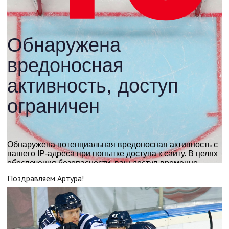
Поздравляем Артура!