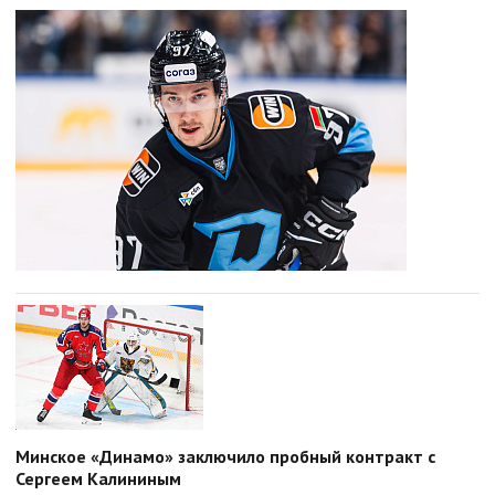
Минское «Динамо» заключило пробный контракт с
Сергеем Калининым