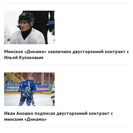
Минское «Динамо» заключило двусторонний контракт с
Ильей Кулаковым
Иван Аношко подписал двусторонний контракт с
минским «Динамо»