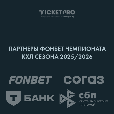
ПАРТНЕРЫ ФОНБЕТ ЧЕМПИОНАТА
КХЛ СЕЗОНА 2025/2026