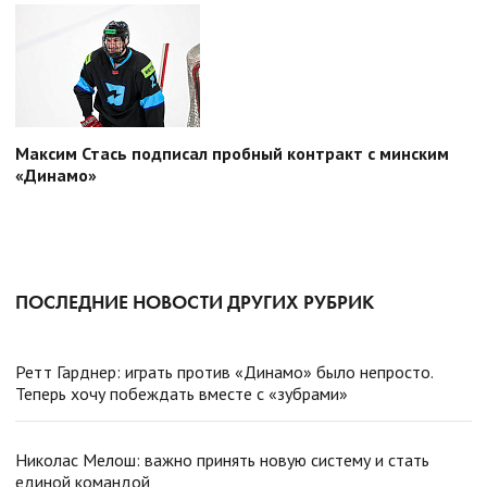
Максим Стась подписал пробный контракт с минским
«Динамо»
ПОСЛЕДНИЕ НОВОСТИ ДРУГИХ РУБРИК
Ретт Гарднер: играть против «Динамо» было непросто.
Теперь хочу побеждать вместе с «зубрами»
Николас Мелош: важно принять новую систему и стать
единой командой