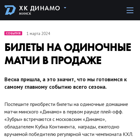
ХК ДИНАМО
МИНСК
1 марта 2024
СОБЫТИЯ
БИЛЕТЫ НА ОДИНОЧНЫЕ
МАТЧИ В ПРОДАЖЕ
Весна пришла, а это значит, что мы готовимся к
самому главному событию всего сезона.
Поспешите приобрести билеты на одиночные домашние
матчи минского «Динамо» в первом раунде плей-офф.
«Зубры» встречаются с московским «Динамо»,
обладателем Кубка Континента, награды, ежегодно
вручаемой победителю регулярной части чемпионата КХЛ.