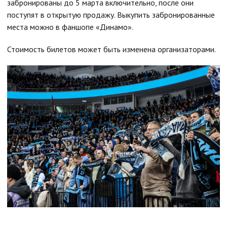
забронированы до 5 марта включительно, после они
поступят в открытую продажу. Выкупить забронированные
места можно в фаншопе «Динамо».
Стоимость билетов может быть изменена организаторами.