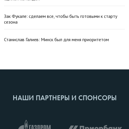
Зак Фукале: сделаем все, чтобы быть готовыми к старту
сезона
Станислав Галиев: Минск был для меня приоритетом
НАШИ ПАРТНЕРЫ И СПОНСОРЫ