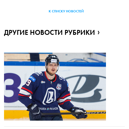
К СПИСКУ НОВОСТЕЙ
ДРУГИЕ НОВОСТИ РУБРИКИ