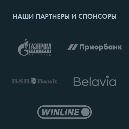
НАШИ ПАРТНЕРЫ И СПОНСОРЫ