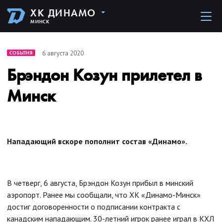
ХК ДИНАМО
МИНСК
6 августа 2020
СОБЫТИЯ
Брэндон Козун прилетел в
Минск
Нападающий вскоре пополнит состав «Динамо».
В четверг, 6 августа, Брэндон Козун прибыл в минский
аэропорт. Ранее мы сообщали, что ХК «Динамо-Минск»
достиг договоренности о подписании контракта с
канадским нападающим. 30-летний игрок ранее играл в КХЛ