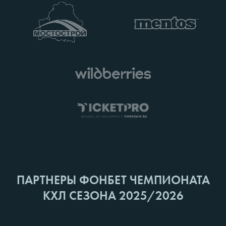
ПАРТНЕРЫ ФОНБЕТ ЧЕМПИОНАТА
КХЛ СЕЗОНА 2025/2026