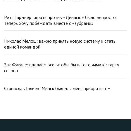
Ретт Гарднер: играть против «Динамо» было непросто.
Теперь хочу побеждать вместе с «зубрами»
Николас Мелош: важно принять новую систему и стать
единой командой
Зак Фукале: сделаем все, чтобы быть готовыми к старту
сезона
Станислав Галиев: Минск был для меня приоритетом