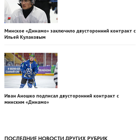
Минское «Динамо» заключило двусторонний контракт с
Ильей Кулаковым
Иван Аношко подписал двусторонний контракт с
минским «Динамо»
ПОСЛЕДНИЕ НОВОСТИ ДРУГИХ РУБРИК