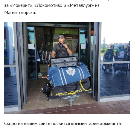
за «Йокерит», «Локомотив» и «Металлург» из
Магнитогорска.
Скоро на нашем сайте появится комментарий хоккеиста.