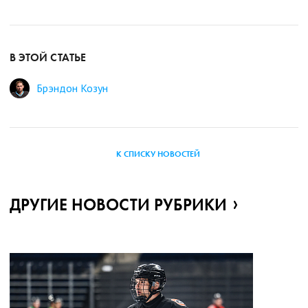
В ЭТОЙ СТАТЬЕ
Брэндон Козун
К СПИСКУ НОВОСТЕЙ
ДРУГИЕ НОВОСТИ РУБРИКИ