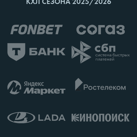
КХЛ СЕЗОНА 2025/2026