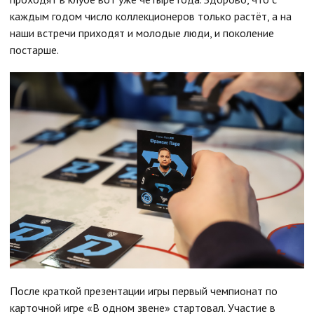
каждым годом число коллекционеров только растёт, а на
наши встречи приходят и молодые люди, и поколение
постарше.
После краткой презентации игры первый чемпионат по
карточной игре «В одном звене» стартовал. Участие в