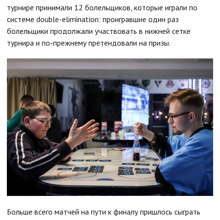
турнире принимали 12 болельщиков, которые играли по
системе double-elimination: проигравшие один раз
болельщики продолжали участвовать в нижней сетке
турнира и по-прежнему претендовали на призы.
Больше всего матчей на пути к финалу пришлось сыграть