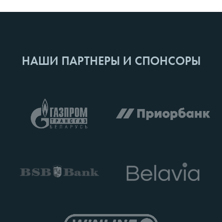
НАШИ ПАРТНЕРЫ И СПОНСОРЫ