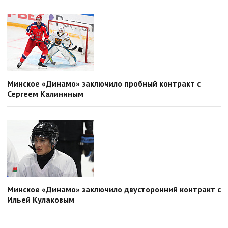
Минское «Динамо» заключило пробный контракт с
Сергеем Калининым
Минское «Динамо» заключило двусторонний контракт с
Ильей Кулаковым