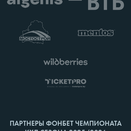
ПАРТНЕРЫ ФОНБЕТ ЧЕМПИОНАТА