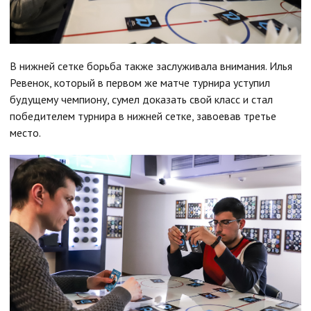
В нижней сетке борьба также заслуживала внимания. Илья
Ревенок, который в первом же матче турнира уступил
будущему чемпиону, сумел доказать свой класс и стал
победителем турнира в нижней сетке, завоевав третье
место.