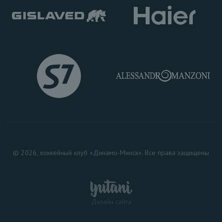
© 2026, хоккейный клуб «Динамо-Минск». Все права защищены
Дизайн сайта