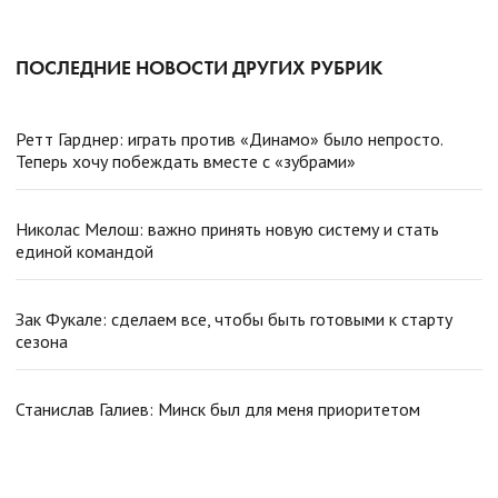
ПОСЛЕДНИЕ НОВОСТИ ДРУГИХ РУБРИК
Ретт Гарднер: играть против «Динамо» было непросто.
Теперь хочу побеждать вместе с «зубрами»
Николас Мелош: важно принять новую систему и стать
единой командой
Зак Фукале: сделаем все, чтобы быть готовыми к старту
сезона
Станислав Галиев: Минск был для меня приоритетом