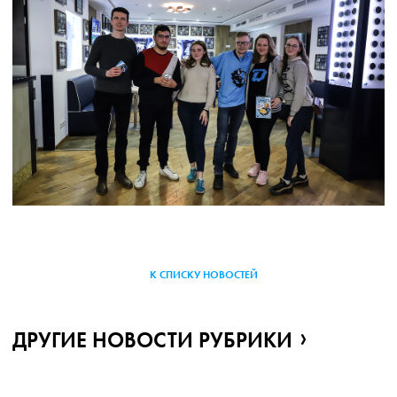
К СПИСКУ НОВОСТЕЙ
ДРУГИЕ НОВОСТИ РУБРИКИ