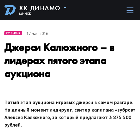
ХК ДИНАМО
МИНСК
17 мая 2016
СОБЫТИЯ
Джерси Калюжного – в
лидерах пятого этапа
аукциона
Пятый этап аукциона игровых джерси в самом разгаре.
На данный момент лидирует, свитер капитана «зубров»
Алексея Калюжного, за который предлагают 3 875 500
рублей.