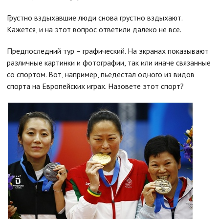
Грустно вздыхавшие люди снова грустно вздыхают.
Кажется, и на этот вопрос ответили далеко не все.
Предпоследний тур – графический. На экранах показывают
различные картинки и фотографии, так или иначе связанные
со спортом. Вот, например, пьедестал одного из видов
спорта на Европейских играх. Назовете этот спорт?