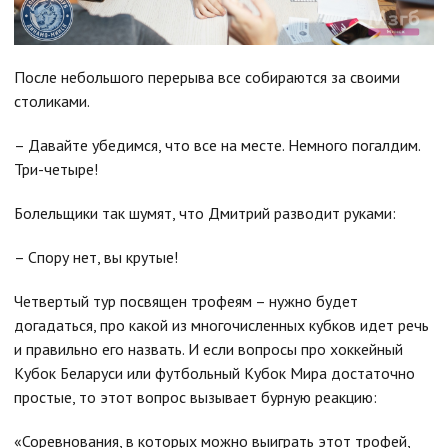
После небольшого перерыва все собираются за своими
столиками.
– Давайте убедимся, что все на месте. Немного погалдим.
Три-четыре!
Болельщики так шумят, что Дмитрий разводит руками:
– Спору нет, вы крутые!
Четвертый тур посвящен трофеям – нужно будет
догадаться, про какой из многочисленных кубков идет речь
и правильно его назвать. И если вопросы про хоккейный
Кубок Беларуси или футбольный Кубок Мира достаточно
простые, то этот вопрос вызывает бурную реакцию:
«Соревнования, в которых можно выиграть этот трофей,