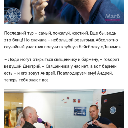
Последний тур – самый, пожалуй, жесткий. Еще бы, ведь
это блиц! Но сначала – небольшой розыгрыш. Абсолютно
случайный участник получит клубную бейсболку «Динамо».
– Люди могут открыться священнику и бармену, – говорит
ведущий Дмитрий. – Священника у нас нет, а вот бармен
есть – и его зовут Андрей. Поаплодируем ему! Андрей,
теперь тебя знают все.