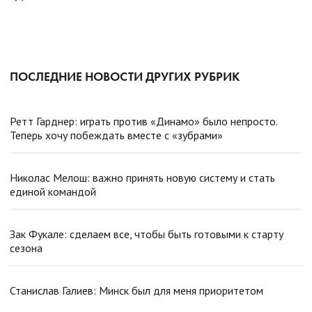
ПОСЛЕДНИЕ НОВОСТИ ДРУГИХ РУБРИК
Ретт Гарднер: играть против «Динамо» было непросто.
Теперь хочу побеждать вместе с «зубрами»
Николас Мелош: важно принять новую систему и стать
единой командой
Зак Фукале: сделаем все, чтобы быть готовыми к старту
сезона
Станислав Галиев: Минск был для меня приоритетом