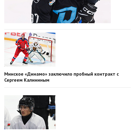
Минское «Динамо» заключило пробный контракт с
Сергеем Калининым