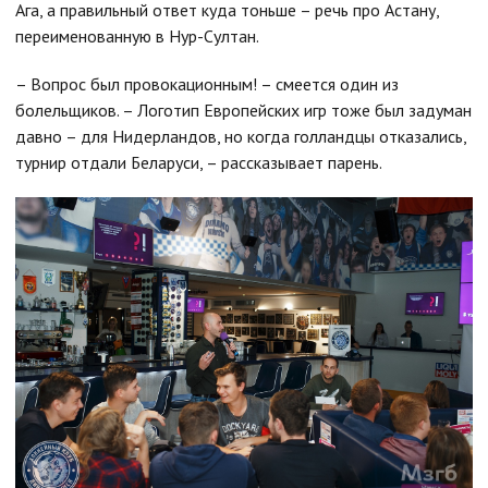
Ага, а правильный ответ куда тоньше – речь про Астану,
переименованную в Нур-Султан.
– Вопрос был провокационным! – смеется один из
болельщиков. – Логотип Европейских игр тоже был задуман
давно – для Нидерландов, но когда голландцы отказались,
турнир отдали Беларуси, – рассказывает парень.