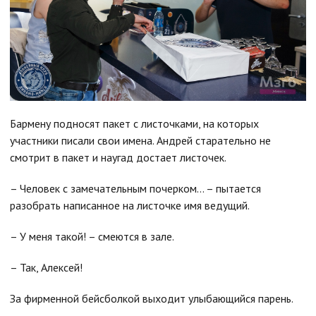
Бармену подносят пакет с листочками, на которых
участники писали свои имена. Андрей старательно не
смотрит в пакет и наугад достает листочек.
– Человек с замечательным почерком… – пытается
разобрать написанное на листочке имя ведущий.
– У меня такой! – смеются в зале.
– Так, Алексей!
За фирменной бейсболкой выходит улыбающийся парень.