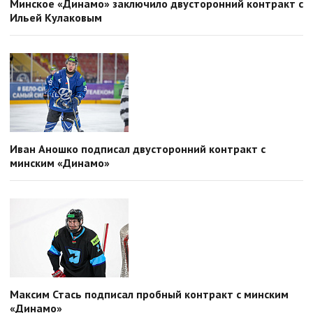
Минское «Динамо» заключило двусторонний контракт с
Ильей Кулаковым
Иван Аношко подписал двусторонний контракт с
минским «Динамо»
Максим Стась подписал пробный контракт с минским
«Динамо»