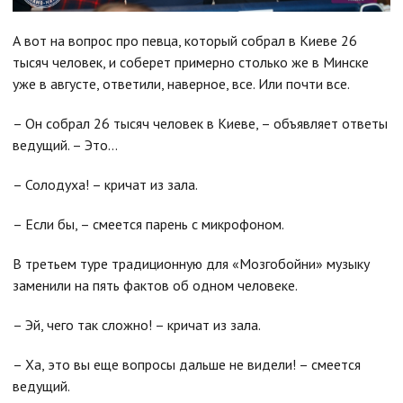
А вот на вопрос про певца, который собрал в Киеве 26
тысяч человек, и соберет примерно столько же в Минске
уже в августе, ответили, наверное, все. Или почти все.
– Он собрал 26 тысяч человек в Киеве, – объявляет ответы
ведущий. – Это…
– Солодуха! – кричат из зала.
– Если бы, – смеется парень с микрофоном.
В третьем туре традиционную для «Мозгобойни» музыку
заменили на пять фактов об одном человеке.
– Эй, чего так сложно! – кричат из зала.
– Ха, это вы еще вопросы дальше не видели! – смеется
ведущий.