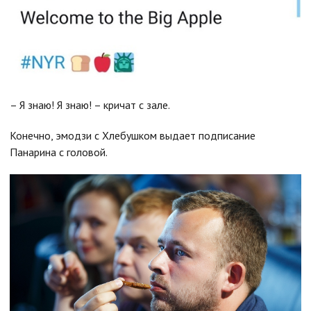
– Я знаю! Я знаю! – кричат с зале.
Конечно, эмодзи с Хлебушком выдает подписание
Панарина с головой.