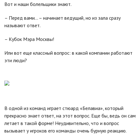
Вот и наши болельщики знают.
– Перед вами… – начинает ведущий, но из зала сразу
называют ответ.
– Кубок Мэра Москвы!
Или вот еще классный вопрос: в какой компании работают
эти люди?
В одной из команд играет стюард «Белавиа», который
прекрасно знает ответ, на этот вопрос. Еще бы, ведь он сам
летает в такой форме! Неудивительно, что и вопрос
вызывает у игроков его команды очень бурную реакцию.