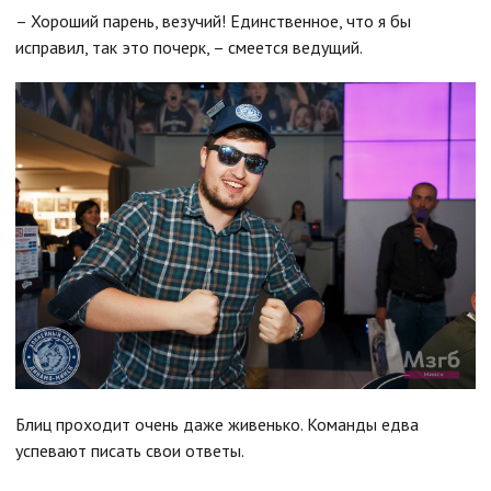
– Хороший парень, везучий! Единственное, что я бы
исправил, так это почерк, – смеется ведущий.
Блиц проходит очень даже живенько. Команды едва
успевают писать свои ответы.