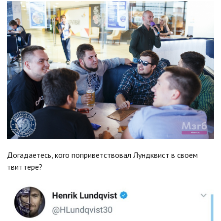
Догадаетесь, кого поприветствовал Лундквист в своем
твиттере?