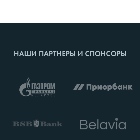
НАШИ ПАРТНЕРЫ И СПОНСОРЫ