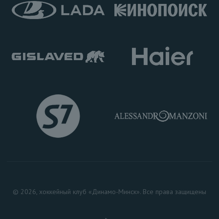
© 2026, хоккейный клуб «Динамо-Минск». Все права защищены