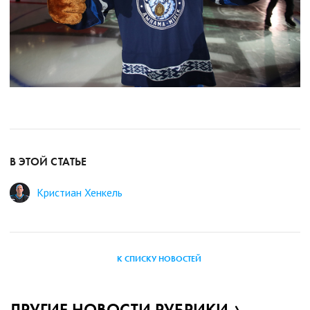
В ЭТОЙ СТАТЬЕ
Кристиан Хенкель
К СПИСКУ НОВОСТЕЙ
ДРУГИЕ НОВОСТИ РУБРИКИ