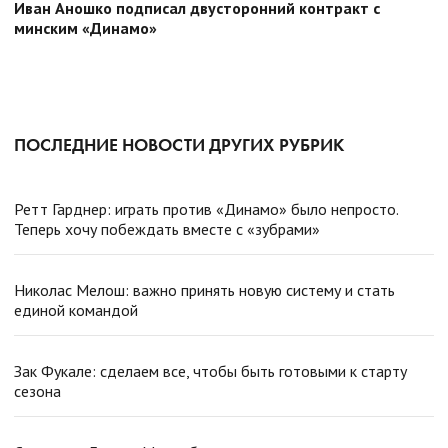
Иван Аношко подписал двусторонний контракт с
минским «Динамо»
ПОСЛЕДНИЕ НОВОСТИ ДРУГИХ РУБРИК
Ретт Гарднер: играть против «Динамо» было непросто.
Теперь хочу побеждать вместе с «зубрами»
Николас Мелош: важно принять новую систему и стать
единой командой
Зак Фукале: сделаем все, чтобы быть готовыми к старту
сезона