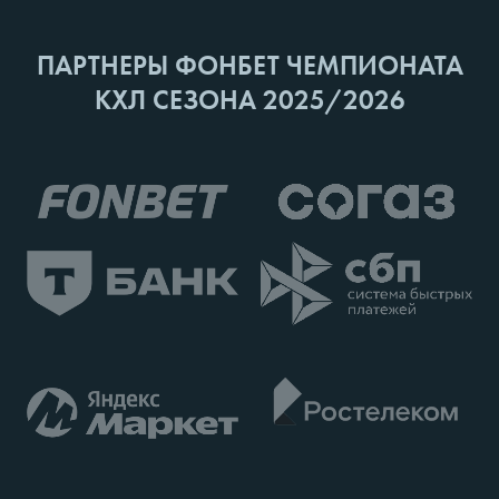
ПАРТНЕРЫ ФОНБЕТ ЧЕМПИОНАТА
КХЛ СЕЗОНА 2025/2026