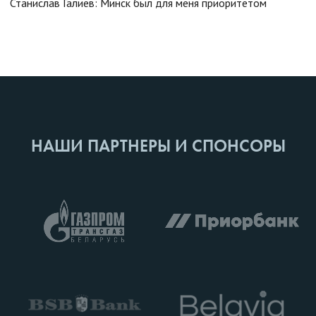
Станислав Галиев: Минск был для меня приоритетом
НАШИ ПАРТНЕРЫ И СПОНСОРЫ