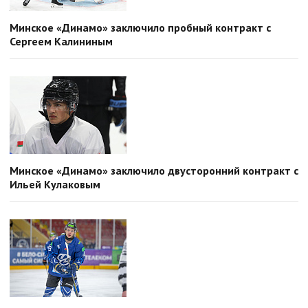
Минское «Динамо» заключило пробный контракт с
Сергеем Калининым
Минское «Динамо» заключило двусторонний контракт с
Ильей Кулаковым