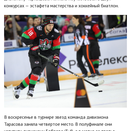
конкурсах — эстафета мастерства и хоккейный биатлон.
В воскресенье в турнире звезд команда дивизиона
Тарасова заняла четвертое место. В полуфинале они