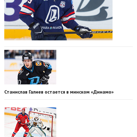
Станислав Галиев остается в минском «Динамо»