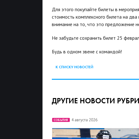
Для этого покупайте билеты в меропри
стоимость комплексного билета на два 
внимание на то, что это предложение н
Не забудьте сохранить билет 25 феврал
Будь в одном звене с командой!
К СПИСКУ НОВОСТЕЙ
ДРУГИЕ НОВОСТИ РУБР
4 августа 2026
СОБЫТИЯ