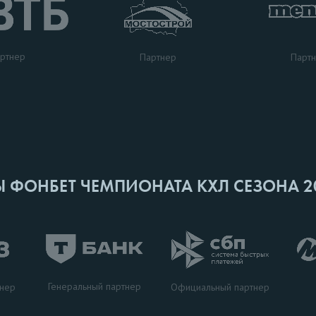
ртнер
Парт
Партнер
Ы ФОНБЕТ ЧЕМПИОНАТА КХЛ СЕЗОНА 2
Генеральный партнер
тнер
Официальный партнер