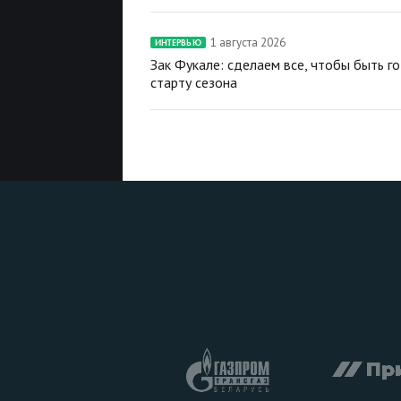
1 августа 2026
ИНТЕРВЬЮ
Зак Фукале: сделаем все, чтобы быть г
старту сезона