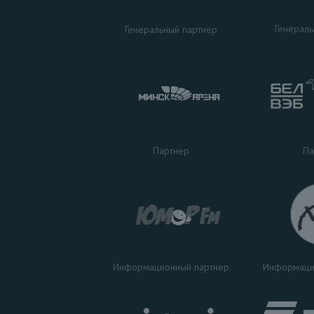
Генераль
Генеральный партнер
Па
Партнер
Информаци
Информационный партнер