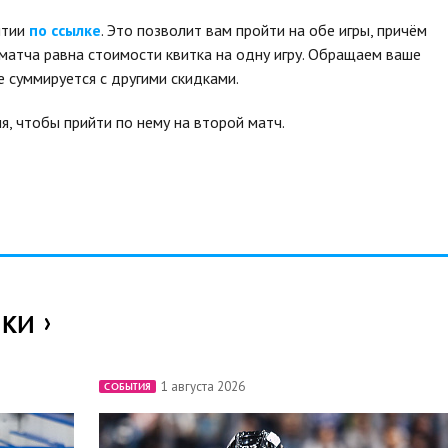
ятии
по ссылке
. Это позволит вам пройти на обе игры, причём
матча равна стоимости квитка на одну игру. Обращаем ваше
е суммируется с другими скидками.
я, чтобы прийти по нему на второй матч.
ИКИ
1 августа 2026
СОБЫТИЯ