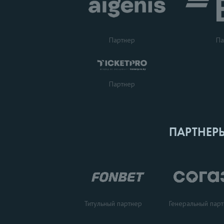
Партнер
Па
Партнер
ПАРТНЕР
Титульный партнер
Генеральный пар