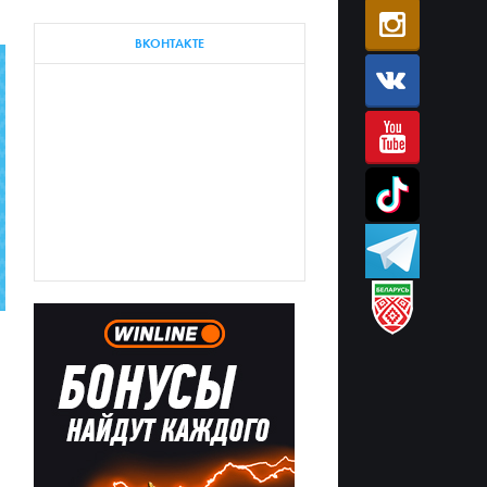
ВКОНТАКТЕ