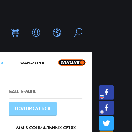
ТИ
ФАН-ЗОНА
МЫ В СОЦИАЛЬНЫХ СЕТЯХ