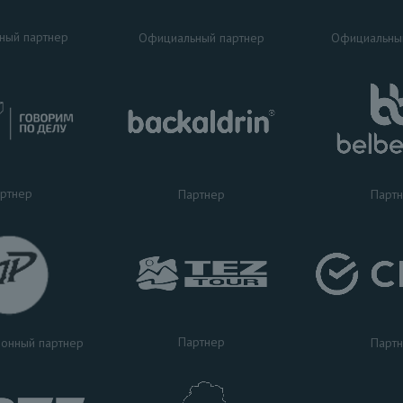
ный партнер
Официальный партнер
Официальны
ртнер
Партнер
Парт
Партнер
Парт
онный партнер