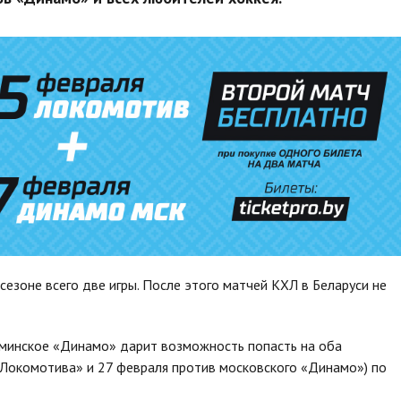
сезоне всего две игры. После этого матчей КХЛ в Беларуси не
минское «Динамо» дарит возможность попасть на оба
«Локомотива» и 27 февраля против московского «Динамо») по