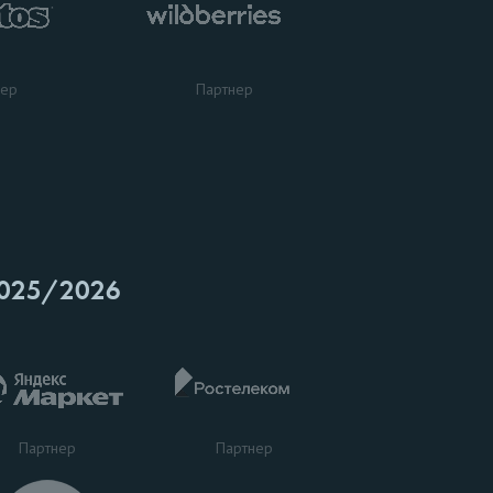
нер
Партнер
025/2026
Партнер
Партнер