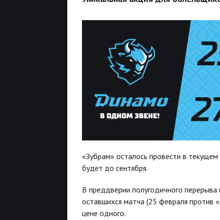
«Зубрам» осталось провести в текущем 
будет до сентября.
В преддверии полугодичного перерыва 
оставшихся матча (25 февраля против 
цене одного.