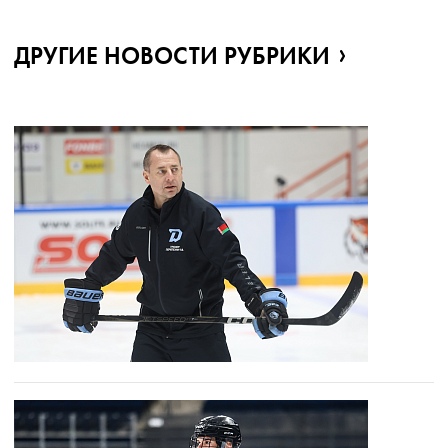
ДРУГИЕ НОВОСТИ РУБРИКИ