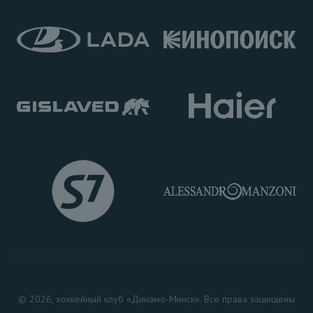
© 2026, хоккейный клуб «Динамо-Минск». Все права защищены