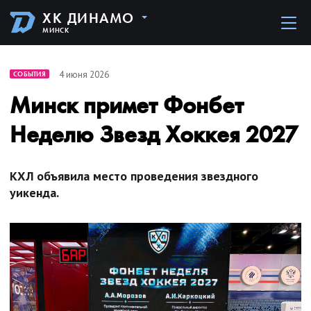
ХК ДИНАМО
МИНСК
4 июня 2026
СОБЫТИЯ
Минск примет Фонбет
Неделю Звезд Хоккея 2027
КХЛ объявила место проведения звездного
уикенда.