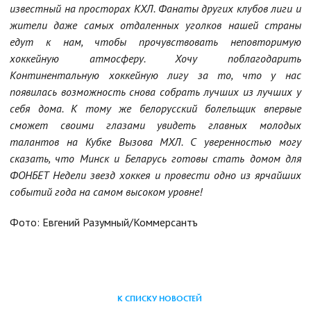
известный на просторах КХЛ. Фанаты других клубов лиги и
жители даже самых отдаленных уголков нашей страны
едут к нам, чтобы прочувствовать неповторимую
хоккейную атмосферу. Хочу поблагодарить
Континентальную хоккейную лигу за то, что у нас
появилась возможность снова собрать лучших из лучших у
себя дома. К тому же белорусский болельщик впервые
сможет своими глазами увидеть главных молодых
талантов на Кубке Вызова МХЛ. С уверенностью могу
сказать, что Минск и Беларусь готовы стать домом для
ФОНБЕТ Недели звезд хоккея и провести одно из ярчайших
событий года на самом высоком уровне!
Фото: Евгений Разумный/Коммерсантъ
К СПИСКУ НОВОСТЕЙ