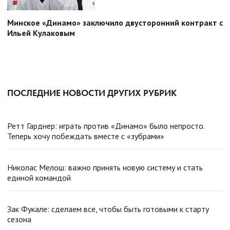
Минское «Динамо» заключило двусторонний контракт с
Ильей Кулаковым
ПОСЛЕДНИЕ НОВОСТИ ДРУГИХ РУБРИК
Ретт Гарднер: играть против «Динамо» было непросто.
Теперь хочу побеждать вместе с «зубрами»
Николас Мелош: важно принять новую систему и стать
единой командой
Зак Фукале: сделаем все, чтобы быть готовыми к старту
сезона