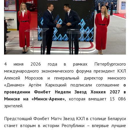
4 июня 2026 года в рамках Петербургского
международного экономического форума президент КХЛ
Алексей Морозов и генеральный директор минского
«Динамо» Артём Каркоцкий подписали соглашение
о
проведении Фонбет Недели Звезд Хоккея 2027 в
Минске на «Минск-Арене»,
которая вмещает 15 086
зрителей.
Предстоящий Фонбет Матч Звезд КХЛ в столице Беларуси
станет вторым в истории Республики – впервые лучшие