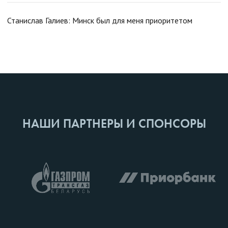
Станислав Галиев: Минск был для меня приоритетом
НАШИ ПАРТНЕРЫ И СПОНСОРЫ