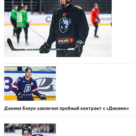
Даниил Бокун заключил пробный контракт с «Динамо»