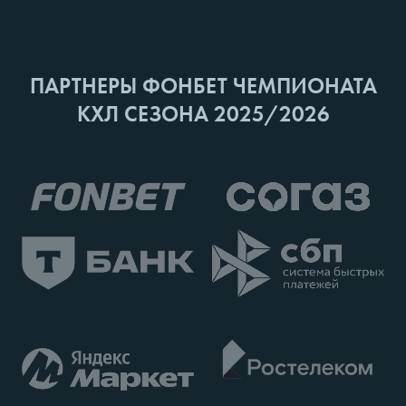
ПАРТНЕРЫ ФОНБЕТ ЧЕМПИОНАТА
КХЛ СЕЗОНА 2025/2026