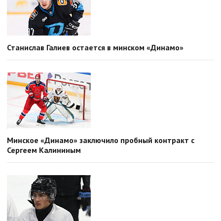
Станислав Галиев остается в минском «Динамо»
Минское «Динамо» заключило пробный контракт с
Сергеем Калининым