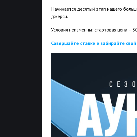
Начинается десятый этап нашего большо
джерси.
Условия неизменны: стартовая цена – 30
Совершайте ставки и забирайте свой 