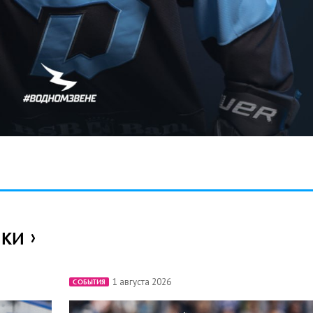
ИКИ
1 августа 2026
СОБЫТИЯ