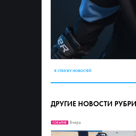
К СПИСКУ НОВОСТЕЙ
ДРУГИЕ НОВОСТИ РУБР
Вчера
СОБЫТИЯ