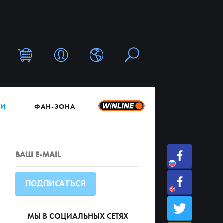
ТИ
ФАН-ЗОНА
МЫ В СОЦИАЛЬНЫХ СЕТЯХ