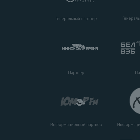
Генераль
Генеральный партнер
Па
Партнер
Информаци
Информационный партнер