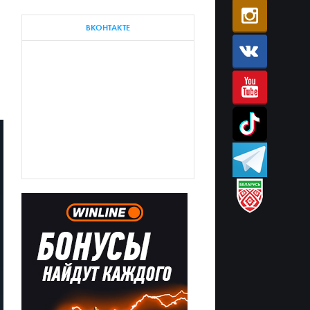
ВКОНТАКТЕ