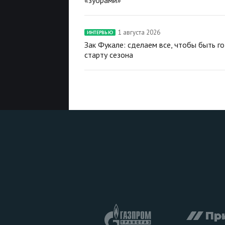
1 августа 2026
ИНТЕРВЬЮ
Зак Фукале: сделаем все, чтобы быть г
старту сезона