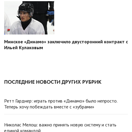
Минское «Динамо» заключило двусторонний контракт с
Ильей Кулаковым
ПОСЛЕДНИЕ НОВОСТИ ДРУГИХ РУБРИК
Ретт Гарднер: играть против «Динамо» было непросто.
Теперь хочу побеждать вместе с «зубрами»
Николас Мелош: важно принять новую систему и стать
единой командой