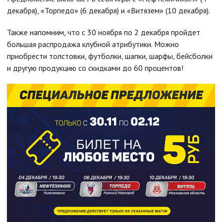
декабря), «Торпедо» (6 декабря) и «Витязем» (10 декабря).
Также напомним, что с 30 ноября по 2 декабря пройдет
большая распродажа клубной атрибутики. Можно
приобрести толстовки, футболки, шапки, шарфы, бейсболки
и другую продукцию со скидками до 60 процентов!