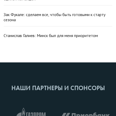
Зак Фукале: сделаем все, чтобы быть готовыми к старту
сезона
Станислав Галиев: Минск был для меня приоритетом
НАШИ ПАРТНЕРЫ И СПОНСОРЫ