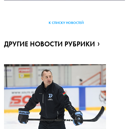
К СПИСКУ НОВОСТЕЙ
ДРУГИЕ НОВОСТИ РУБРИКИ