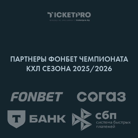
ПАРТНЕРЫ ФОНБЕТ ЧЕМПИОНАТА
КХЛ СЕЗОНА 2025/2026