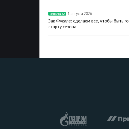
1 августа 2026
ИНТЕРВЬЮ
Зак Фукале: сделаем все, чтобы быть г
старту сезона