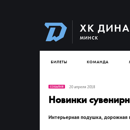
ХК ДИН
МИНСК
БИЛЕТЫ
КОМАНДА
20 апреля 2018
СОБЫТИЯ
Новинки сувенирн
Интерьерная подушка, дорожная 