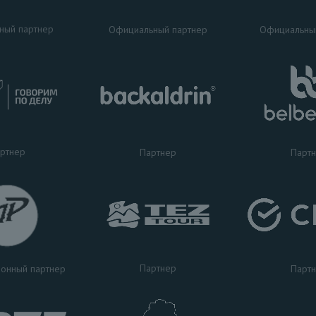
ный партнер
Официальный партнер
Официальны
ртнер
Партнер
Парт
Партнер
Парт
онный партнер