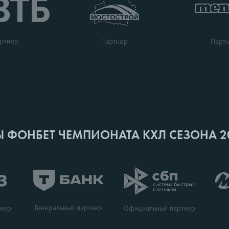
ртнер
Парт
Партнер
Ы ФОНБЕТ ЧЕМПИОНАТА КХЛ СЕЗОНА 2
Генеральный партнер
тнер
Официальный партнер