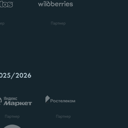
нер
Партнер
025/2026
Партнер
Партнер