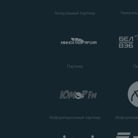
Генераль
Генеральный партнер
Па
Партнер
Информаци
Информационный партнер