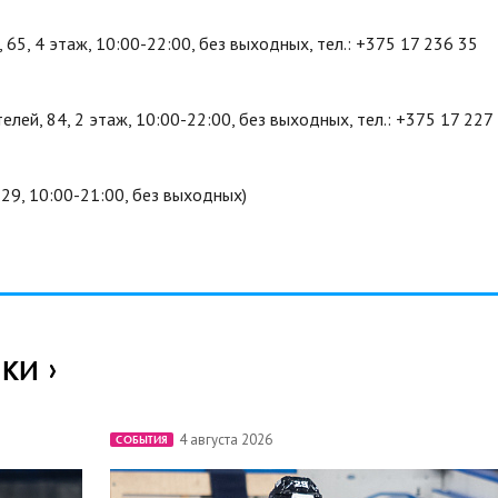
, 65, 4 этаж, 10:00-22:00, без выходных, тел.: +375 17 236 35
телей, 84, 2 этаж, 10:00-22:00, без выходных, тел.: +375 17 227
, 29, 10:00-21:00, без выходных)
ИКИ
4 августа 2026
СОБЫТИЯ