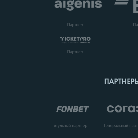
Партнер
Па
Партнер
ПАРТНЕР
Титульный партнер
Генеральный пар