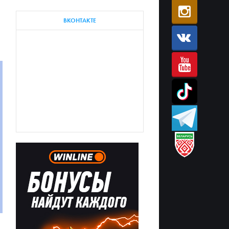
ВКОНТАКТЕ