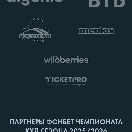
ПАРТНЕРЫ ФОНБЕТ ЧЕМПИОНАТА
КХЛ СЕЗОНА 2025/2026