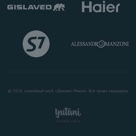
© 2026, хоккейный клуб «Динамо-Минск». Все права защищены
Дизайн сайта