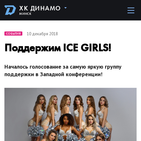
ХК ДИНАМО
МИНСК
10 декабря 2018
СОБЫТИЯ
Поддержим ICE GIRLS!
Началось голосование за самую яркую группу
поддержки в Западной конференции!