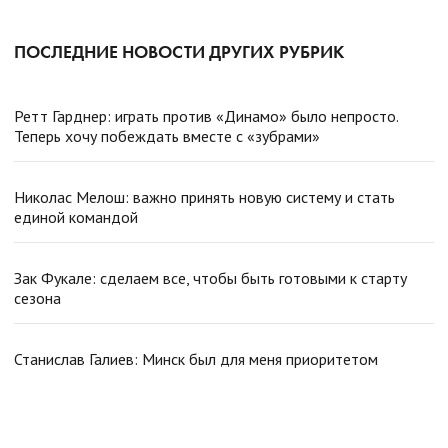
ПОСЛЕДНИЕ НОВОСТИ ДРУГИХ РУБРИК
Ретт Гарднер: играть против «Динамо» было непросто.
Теперь хочу побеждать вместе с «зубрами»
Николас Мелош: важно принять новую систему и стать
единой командой
Зак Фукале: сделаем все, чтобы быть готовыми к старту
сезона
Станислав Галиев: Минск был для меня приоритетом