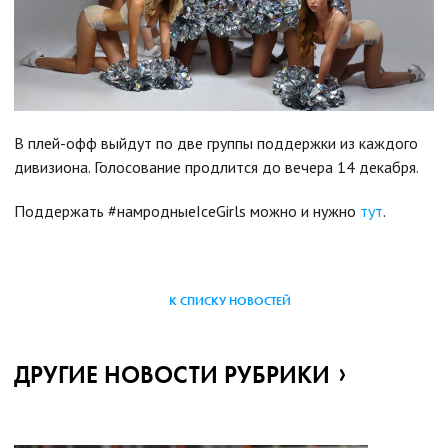
В плей-офф выйдут по две группы поддержки из каждого
дивизиона. Голосование продлится до вечера 14 декабря.
Поддержать #намродныеIceGirls можно и нужно
тут
.
К СПИСКУ НОВОСТЕЙ
ДРУГИЕ НОВОСТИ РУБРИКИ