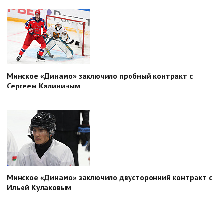
Минское «Динамо» заключило пробный контракт с
Сергеем Калининым
Минское «Динамо» заключило двусторонний контракт с
Ильей Кулаковым