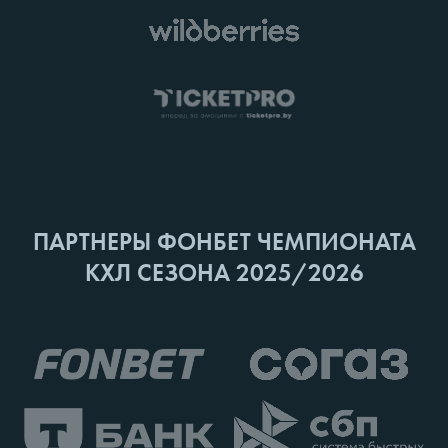
ПАРТНЕРЫ ФОНБЕТ ЧЕМПИОНАТА
КХЛ СЕЗОНА 2025/2026