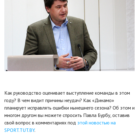
Как руководство оценивает выступление команды в этом
году? В чем видит причины неудач? Как «Динамо»
планирует исправлять ошибки нынешнего сезона? Об этом и
многом другом вы можете спросить Павла Бурбу, оставив
свой вопрос в комментариях под
этой новостью на
SPORT.TUT.BY
.