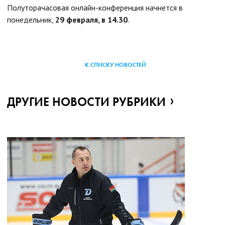
Полуторачасовая онлайн-конференция начнется в
понедельник,
29 февраля, в 14.30
.
К СПИСКУ НОВОСТЕЙ
ДРУГИЕ НОВОСТИ РУБРИКИ