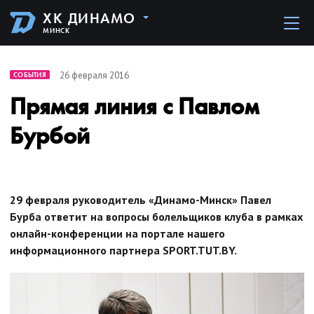
ХК ДИНАМО
МИНСК
26 февраля 2016
СОБЫТИЯ
Прямая линия с Павлом
Бурбой
29 февраля руководитель «Динамо-Минск» Павел
Бурба ответит на вопросы болельщиков клуба в рамках
онлайн-конференции на портале нашего
информационного партнера SPORT.TUT.BY.