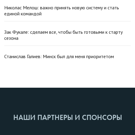
Николас Мелош: важно принять новую систему и стать
единой командой
Зак Фукале: сделаем все, чтобы быть готовыми к старту
сезона
Станислав Галиев: Минск был для меня приоритетом
НАШИ ПАРТНЕРЫ И СПОНСОРЫ