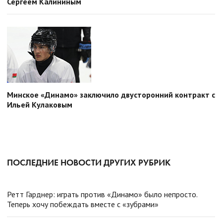
Сергеем Калининым
Минское «Динамо» заключило двусторонний контракт с
Ильей Кулаковым
ПОСЛЕДНИЕ НОВОСТИ ДРУГИХ РУБРИК
Ретт Гарднер: играть против «Динамо» было непросто.
Теперь хочу побеждать вместе с «зубрами»