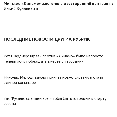
Минское «Динамо» заключило двусторонний контракт с
Ильей Кулаковым
ПОСЛЕДНИЕ НОВОСТИ ДРУГИХ РУБРИК
Ретт Гарднер: играть против «Динамо» было непросто.
Теперь хочу побеждать вместе с «зубрами»
Николас Мелош: важно принять новую систему и стать
единой командой
Зак Фукале: сделаем все, чтобы быть готовыми к старту
сезона