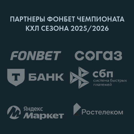
ПАРТНЕРЫ ФОНБЕТ ЧЕМПИОНАТА
КХЛ СЕЗОНА 2025/2026