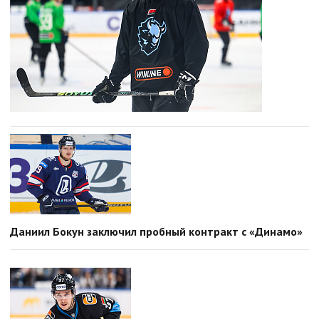
Даниил Бокун заключил пробный контракт с «Динамо»