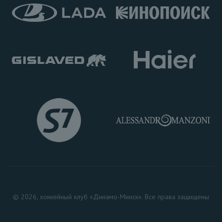
© 2026, хоккейный клуб «Динамо-Минск». Все права защищены