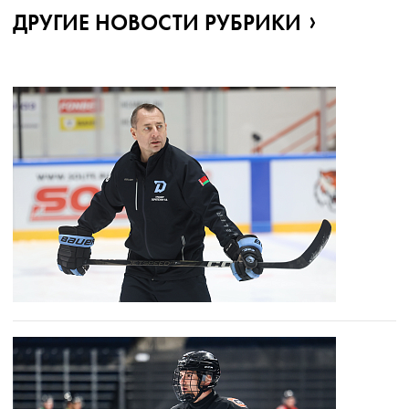
ДРУГИЕ НОВОСТИ РУБРИКИ