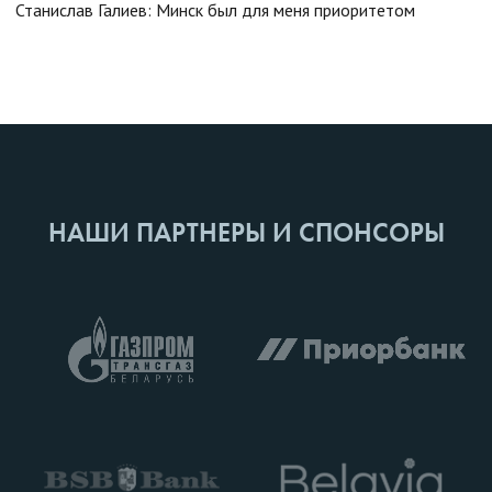
Станислав Галиев: Минск был для меня приоритетом
НАШИ ПАРТНЕРЫ И СПОНСОРЫ