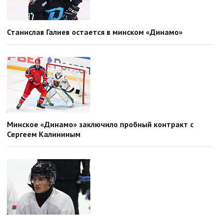
Станислав Галиев остается в минском «Динамо»
Минское «Динамо» заключило пробный контракт с
Сергеем Калининым