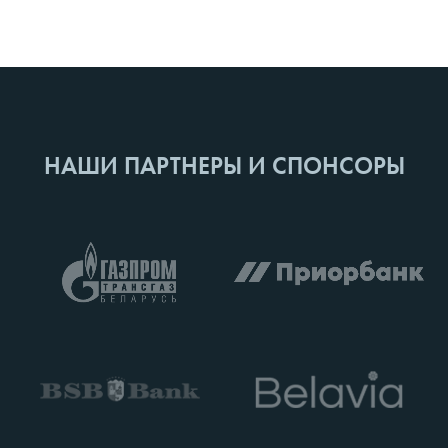
НАШИ ПАРТНЕРЫ И СПОНСОРЫ