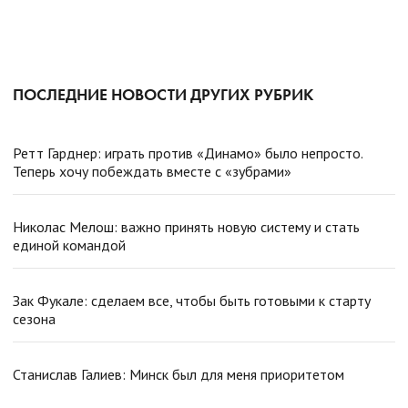
ПОСЛЕДНИЕ НОВОСТИ ДРУГИХ РУБРИК
Ретт Гарднер: играть против «Динамо» было непросто.
Теперь хочу побеждать вместе с «зубрами»
Николас Мелош: важно принять новую систему и стать
единой командой
Зак Фукале: сделаем все, чтобы быть готовыми к старту
сезона
Станислав Галиев: Минск был для меня приоритетом