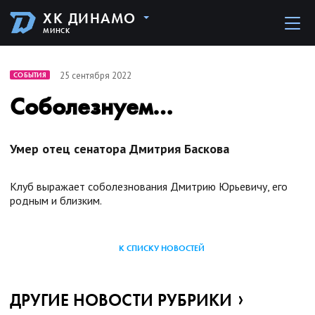
ХК ДИНАМО
МИНСК
25 сентября 2022
СОБЫТИЯ
Соболезнуем…
Умер отец сенатора Дмитрия Баскова
Клуб выражает соболезнования Дмитрию Юрьевичу, его
родным и близким.
К СПИСКУ НОВОСТЕЙ
ДРУГИЕ НОВОСТИ РУБРИКИ