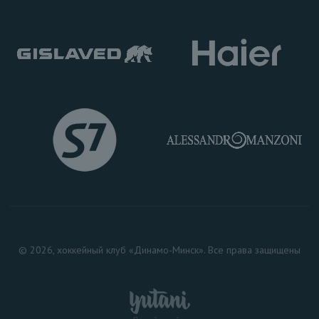
© 2026, хоккейный клуб «Динамо-Минск». Все права защищены