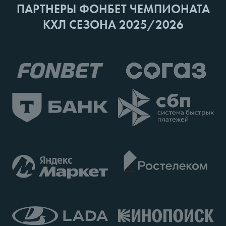
ПАРТНЕРЫ ФОНБЕТ ЧЕМПИОНАТА
КХЛ СЕЗОНА 2025/2026