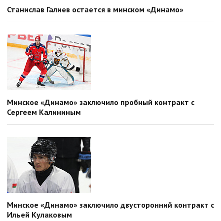
Станислав Галиев остается в минском «Динамо»
Минское «Динамо» заключило пробный контракт с
Сергеем Калининым
Минское «Динамо» заключило двусторонний контракт с
Ильей Кулаковым