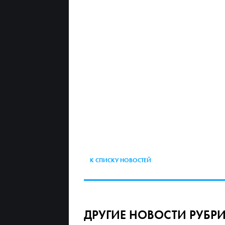
К СПИСКУ НОВОСТЕЙ
ДРУГИЕ НОВОСТИ РУБР