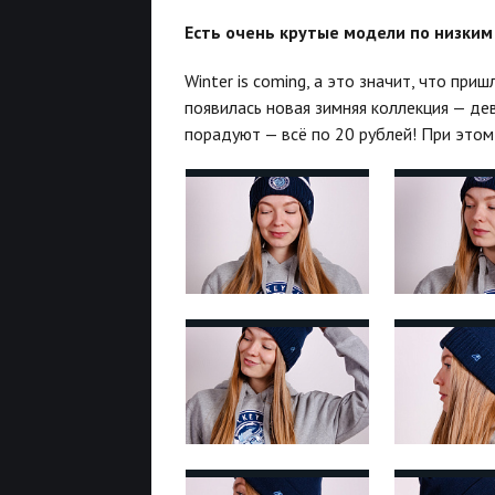
Есть очень крутые модели по низким
Winter is coming, а это значит, что при
появилась новая зимняя коллекция — д
порадуют — всё по 20 рублей! При этом