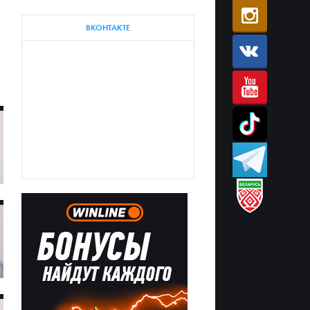
ВКОНТАКТЕ