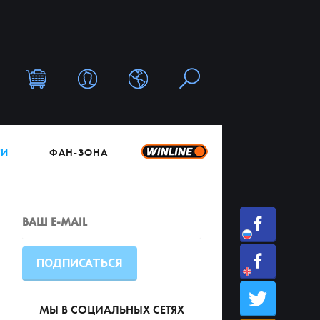
ТИ
ФАН-ЗОНА
МЫ В СОЦИАЛЬНЫХ СЕТЯХ