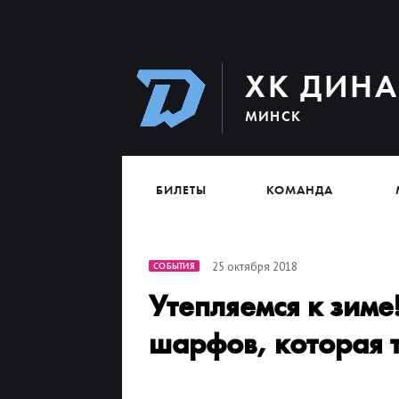
ХК ДИН
МИНСК
БИЛЕТЫ
КОМАНДА
25 октября 2018
СОБЫТИЯ
Утепляемся к зиме
шарфов, которая 