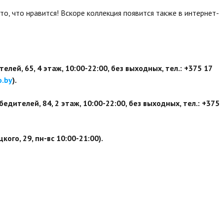
о, что нравится! Вскоре коллекция появится также в интернет-
елей, 65, 4 этаж, 10:00-22:00, без выходных, тел.: +375 17
.by
).
бедителей, 84, 2 этаж, 10:00-22:00, без выходных, тел.: +375
ого, 29, пн-вс 10:00-21:00).