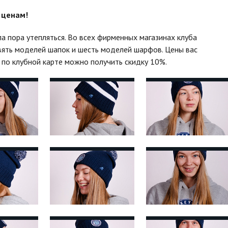
 ценам!
шла пора утепляться. Во всех фирменных магазинах клуба
евять моделей шапок и шесть моделей шарфов. Цены вас
 по клубной карте можно получить скидку 10%.