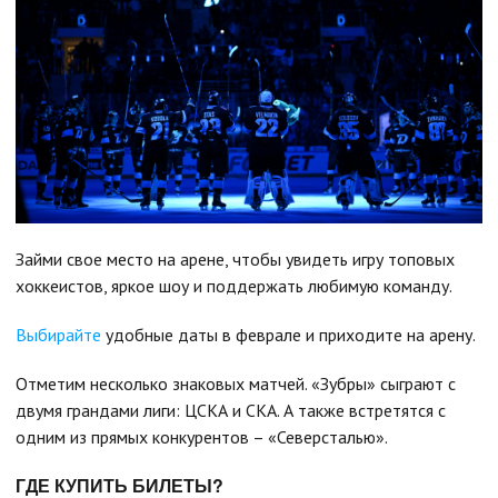
Займи свое место на арене, чтобы увидеть игру топовых
хоккеистов, яркое шоу и поддержать любимую команду.
Выбирайте
удобные даты в феврале и приходите на арену.
Отметим несколько знаковых матчей. «Зубры» сыграют с
двумя грандами лиги: ЦСКА и СКА. А также встретятся с
одним из прямых конкурентов – «Северсталью».
ГДЕ КУПИТЬ БИЛЕТЫ?