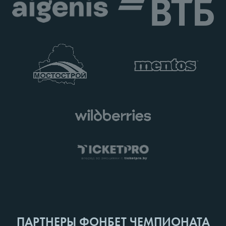
ПАРТНЕРЫ ФОНБЕТ ЧЕМПИОНАТА