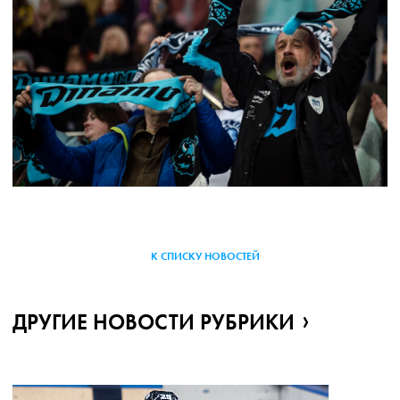
К СПИСКУ НОВОСТЕЙ
ДРУГИЕ НОВОСТИ РУБРИКИ