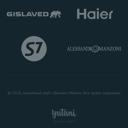
© 2026, хоккейный клуб «Динамо-Минск». Все права защищены
Дизайн сайта