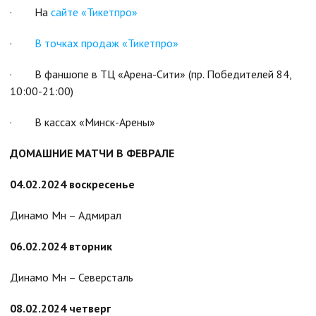
· На
сайте «Тикетпро»
·
В точках продаж «Тикетпро»
· В фаншопе в ТЦ «Арена-Сити» (пр. Победителей 84,
10:00-21:00)
· В кассах «Минск-Арены»
ДОМАШНИЕ МАТЧИ В ФЕВРАЛЕ
04.02.2024 воскресенье
Динамо Мн – Адмирал
06.02.2024 вторник
Динамо Мн – Северсталь
08.02.2024 четверг