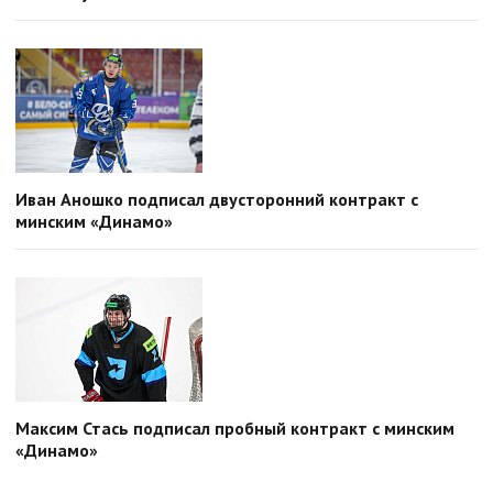
Иван Аношко подписал двусторонний контракт с
минским «Динамо»
Максим Стась подписал пробный контракт с минским
«Динамо»