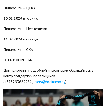
Динамо Мн – ЦСКА
20.02.2024 вторник
Динамо Мн – Нефтехимик
23.02.2024 пятница
Динамо Мн – СКА
ЕСТЬ ВОПРОСЫ?
Для получения подробной информации обращайтесь в
центр поддержки болельщиков
(+375293662282,
users@hcdinamo.by
).