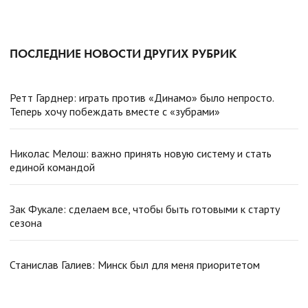
ПОСЛЕДНИЕ НОВОСТИ ДРУГИХ РУБРИК
Ретт Гарднер: играть против «Динамо» было непросто.
Теперь хочу побеждать вместе с «зубрами»
Николас Мелош: важно принять новую систему и стать
единой командой
Зак Фукале: сделаем все, чтобы быть готовыми к старту
сезона
Станислав Галиев: Минск был для меня приоритетом