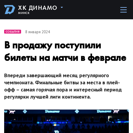
ХК ДИНАМО
МИНСК
8 января 2024
СОБЫТИЯ
В продажу поступили
билеты на матчи в феврале
Впереди завершающий месяц регулярного
чемпионата. Финальные битвы за места в плей-
офф – самая горячая пора и интересный период
регулярки лучшей лиги континента.