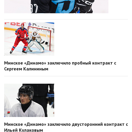
Минское «Динамо» заключило пробный контракт с
Сергеем Калининым
Минское «Динамо» заключило двусторонний контракт с
Ильей Кулаковым