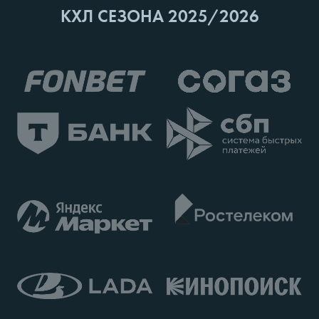
КХЛ СЕЗОНА 2025/2026