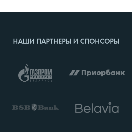
НАШИ ПАРТНЕРЫ И СПОНСОРЫ