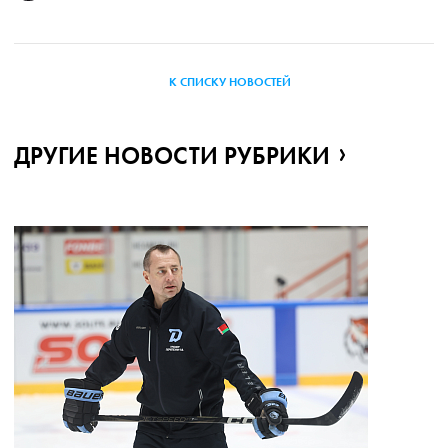
К СПИСКУ НОВОСТЕЙ
ДРУГИЕ НОВОСТИ РУБРИКИ