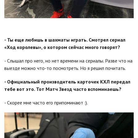
- Ты еще любишь в шахматы играть. Смотрел сериал
«Ход королевы», о котором сейчас много говорят?
- Слышал про него, но нет времени на сериалы. Разве что на
выезде можно что-то посмотреть. Но я решил почитать.
- Официальный производитель карточек КХЛ передал
тебе вот это. Тот Матч Звезд часто вспоминаешь?
- Скорее мне часто его припоминают :).