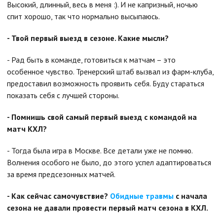
Высокий, длинный, весь в меня :). И не капризный, ночью
спит хорошо, так что нормально высыпаюсь.
- Твой первый выезд в сезоне. Какие мысли?
- Рад быть в команде, готовиться к матчам – это
особенное чувство. Тренерский штаб вызвал из фарм-клуба,
предоставил возможность проявить себя. Буду стараться
показать себя с лучшей стороны.
- Помнишь свой самый первый выезд с командой на
матч КХЛ?
- Тогда была игра в Москве. Все детали уже не помню.
Волнения особого не было, до этого успел адаптироваться
за время предсезонных матчей.
- Как сейчас самочувствие?
Обидные травмы
с начала
сезона не давали провести первый матч сезона в КХЛ.