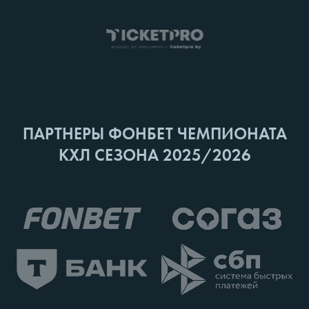
ПАРТНЕРЫ ФОНБЕТ ЧЕМПИОНАТА
КХЛ СЕЗОНА 2025/2026