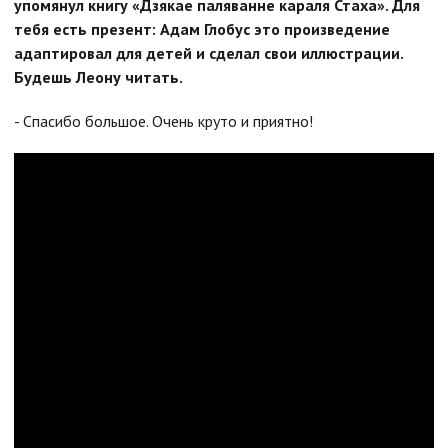
упомянул книгу «Дзякае паляванне караля Стаха». Для
тебя есть презент: Адам Глобус это произведение
адаптировал для детей и сделал свои иллюстрации.
Будешь Леону читать.
- Спасибо большое. Очень круто и приятно!