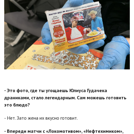
- Это фото, где ты угощаешь Юлиуса Гудачека
драниками, стало легендарным. Сам можешь готовить
это блюдо?
- Нет. Зато жена их вкусно готовит.
- Впереди матчи с «Локомотивом», «Нефтехимиком»,