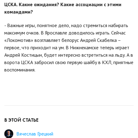
ЦСКА. Какие ожидания? Какие ассоциации с этими
командами?
- Важные игры, понятное дело, надо стремиться набирать
максимум очков. В Ярославле доводилось играть. Сейчас
«Локомотив» возглавляет белорус Андрей Скабелка –
первое, что приходит на ум. В Нижнекамске теперь играет
Андрей Костицын, будет интересно встретиться на льду. А в
ворота ЦСКА забросил свою первую шайбу в КХЛ, приятные
воспоминания.
В ЭТОЙ СТАТЬЕ
Вячеслав Грецкий