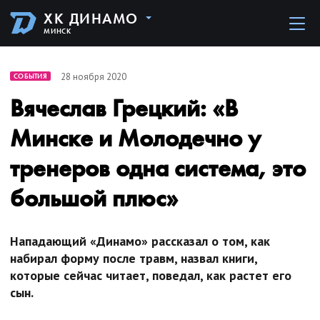
ХК ДИНАМО
МИНСК
28 ноября 2020
СОБЫТИЯ
Вячеслав Грецкий: «В
Минске и Молодечно у
тренеров одна система, это
большой плюс»
Нападающий «Динамо» рассказал о том, как
набирал форму после травм, назвал книги,
которые сейчас читает, поведал, как растет его
сын.