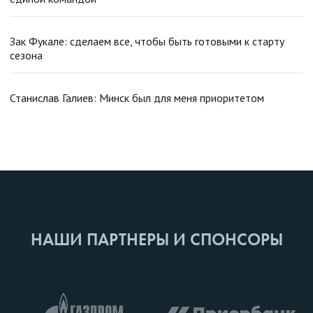
Зак Фукале: сделаем все, чтобы быть готовыми к старту
сезона
Станислав Галиев: Минск был для меня приоритетом
НАШИ ПАРТНЕРЫ И СПОНСОРЫ