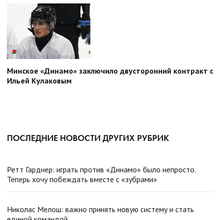
Минское «Динамо» заключило двусторонний контракт с
Ильей Кулаковым
ПОСЛЕДНИЕ НОВОСТИ ДРУГИХ РУБРИК
Ретт Гарднер: играть против «Динамо» было непросто.
Теперь хочу побеждать вместе с «зубрами»
Николас Мелош: важно принять новую систему и стать
единой командой