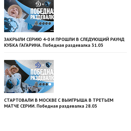
ЗАКРЫЛИ СЕРИЮ 4-0 И ПРОШЛИ В СЛЕДУЮЩИЙ РАУНД
КУБКА ГАГАРИНА. Победная раздевалка 31.03
СТАРТОВАЛИ В МОСКВЕ С ВЫИГРЫША В ТРЕТЬЕМ
МАТЧЕ СЕРИИ. Победная раздевалка 28.03