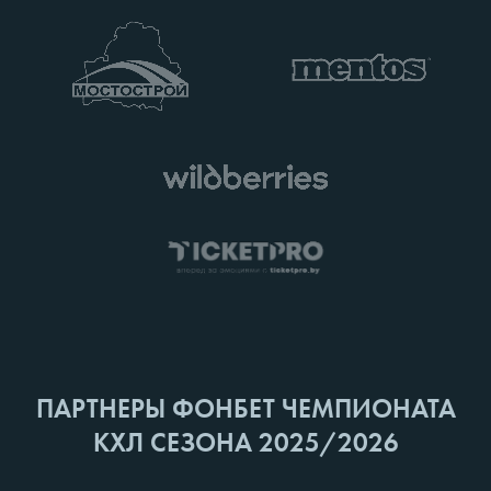
ПАРТНЕРЫ ФОНБЕТ ЧЕМПИОНАТА
КХЛ СЕЗОНА 2025/2026