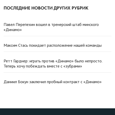
ПОСЛЕДНИЕ НОВОСТИ ДРУГИХ РУБРИК
Павел Перепехин вошел в тренерский штаб минского
«Динамо»
Максим Стась покидает расположение нашей команды
Ретт Гарднер: играть против «Динамо» было непросто.
Теперь хочу побеждать вместе с «зубрами»
Даниил Бокун заключил пробный контракт с «Динамо»