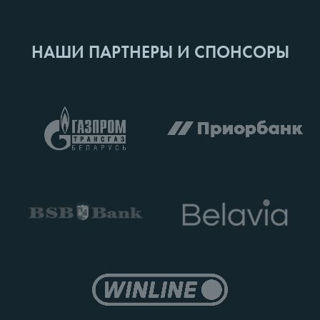
НАШИ ПАРТНЕРЫ И СПОНСОРЫ