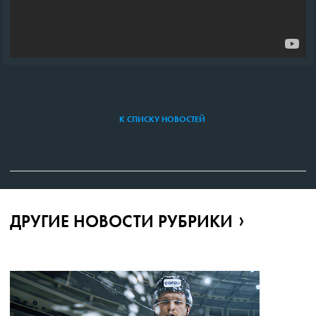
К СПИСКУ НОВОСТЕЙ
ДРУГИЕ НОВОСТИ РУБРИКИ