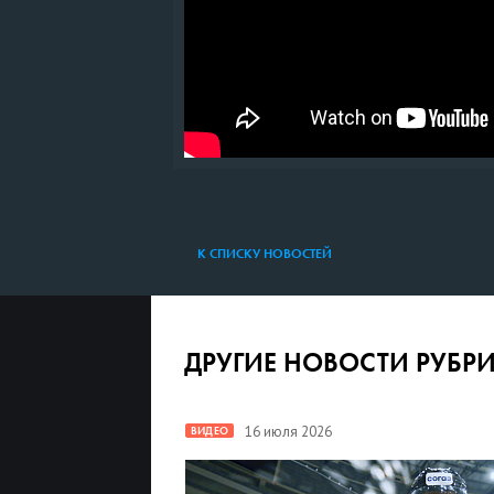
К СПИСКУ НОВОСТЕЙ
ДРУГИЕ НОВОСТИ РУБР
16 июля 2026
ВИДЕО