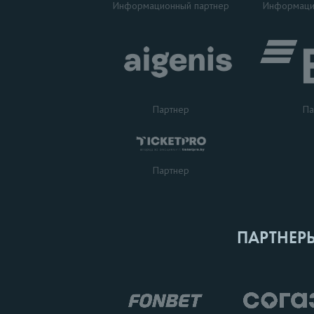
Информаци
Информационный партнер
Партнер
Па
Партнер
ПАРТНЕР