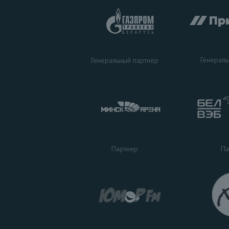
Генераль
Генеральный партнер
Па
Партнер