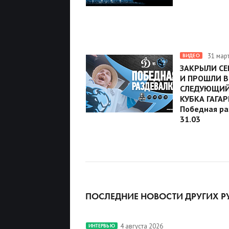
31 мар
ВИДЕО
ЗАКРЫЛИ СЕ
И ПРОШЛИ В
СЛЕДУЮЩИЙ
КУБКА ГАГАР
Победная ра
31.03
ПОСЛЕДНИЕ НОВОСТИ ДРУГИХ Р
4 августа 2026
ИНТЕРВЬЮ