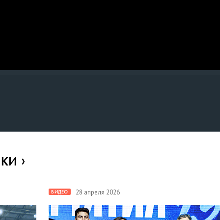
ИКИ
28 апреля 2026
ВИДЕО