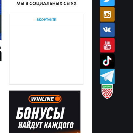
МЫ В СОЦИАЛЬНЫХ СЕТЯХ
ВКОНТАКТЕ