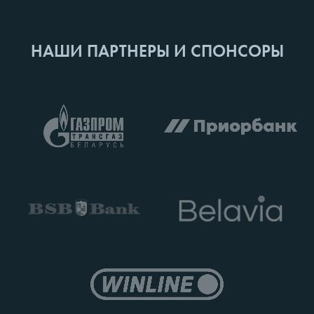
НАШИ ПАРТНЕРЫ И СПОНСОРЫ