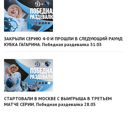
ЗАКРЫЛИ СЕРИЮ 4-0 И ПРОШЛИ В СЛЕДУЮЩИЙ РАУНД
КУБКА ГАГАРИНА. Победная раздевалка 31.03
СТАРТОВАЛИ В МОСКВЕ С ВЫИГРЫША В ТРЕТЬЕМ
МАТЧЕ СЕРИИ. Победная раздевалка 28.03