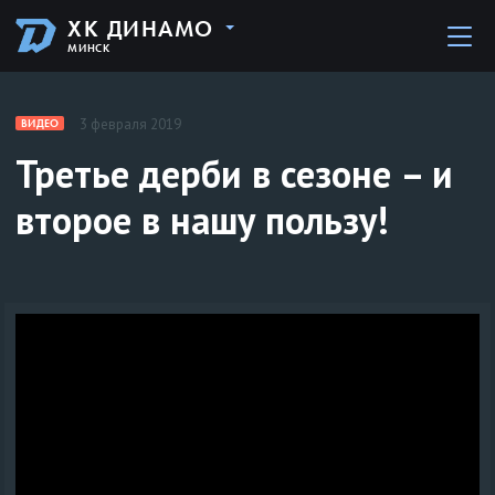
ХК ДИНАМО
МИНСК
3 февраля 2019
ВИДЕО
Третье дерби в сезоне – и
второе в нашу пользу!