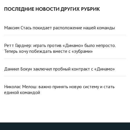
ПОСЛЕДНИЕ НОВОСТИ ДРУГИХ РУБРИК
Максим Стась покидает расположение нашей команды
Ретт Гарднер: играть против «Динамо» было непросто.
Теперь хочу побеждать вместе с «зубрами»
Даниил Бокун заключил пробный контракт с «Динамо»
Николас Мелош: важно принять новую систему и стать
единой командой