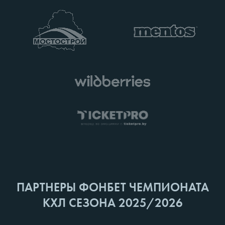
ПАРТНЕРЫ ФОНБЕТ ЧЕМПИОНАТА
КХЛ СЕЗОНА 2025/2026