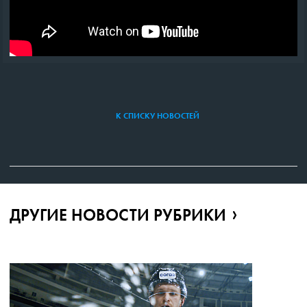
К СПИСКУ НОВОСТЕЙ
ДРУГИЕ НОВОСТИ РУБРИКИ