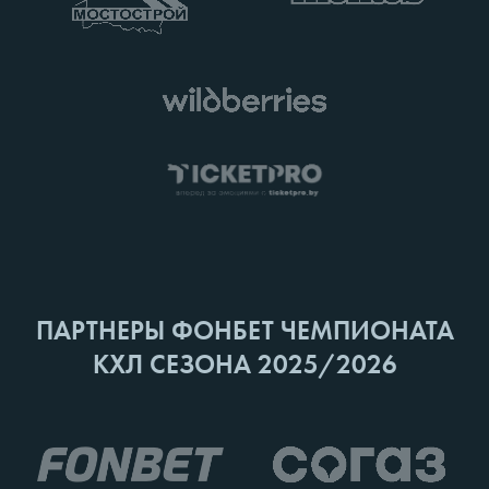
ПАРТНЕРЫ ФОНБЕТ ЧЕМПИОНАТА
КХЛ СЕЗОНА 2025/2026