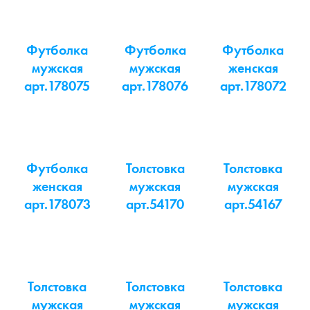
Футболка
Футболка
Футболка
мужская
мужская
женская
арт.178075
арт.178076
арт.178072
Футболка
Толстовка
Толстовка
женская
мужская
мужская
арт.178073
арт.54170
арт.54167
Толстовка
Толстовка
Толстовка
мужская
мужская
мужская