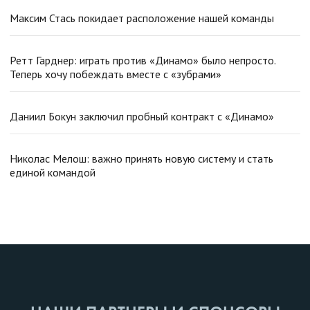
Максим Стась покидает расположение нашей команды
Ретт Гарднер: играть против «Динамо» было непросто.
Теперь хочу побеждать вместе с «зубрами»
Даниил Бокун заключил пробный контракт с «Динамо»
Николас Мелош: важно принять новую систему и стать
единой командой