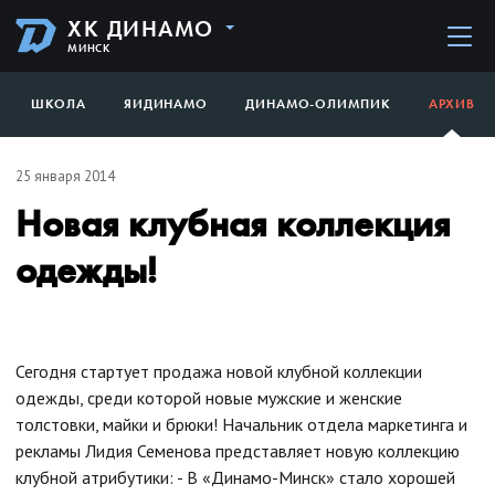
ХК ДИНАМО
МИНСК
ШКОЛА
ЯИДИНАМО
ДИНАМО-ОЛИМПИК
АРХИВ
25 января 2014
Новая клубная коллекция
одежды!
Сегодня стартует продажа новой клубной коллекции
одежды, среди которой новые мужские и женские
толстовки, майки и брюки! Начальник отдела маркетинга и
рекламы Лидия Семенова представляет новую коллекцию
клубной атрибутики: - В «Динамо-Минск» стало хорошей