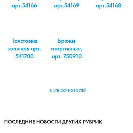
арт.54166
арт.54169
арт.54168
Толстовка
Брюки
женская арт.
спортивные,
541700
арт. 750910
К СПИСКУ НОВОСТЕЙ
ПОСЛЕДНИЕ НОВОСТИ ДРУГИХ РУБРИК