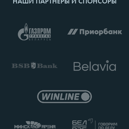
НАШИ ПАРТНЕРЫ И СПОНСОРЫ