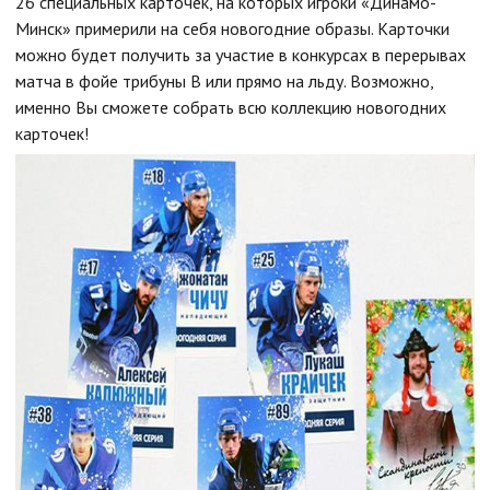
26 специальных карточек, на которых игроки «Динамо-
Минск» примерили на себя новогодние образы. Карточки
можно будет получить за участие в конкурсах в перерывах
матча в фойе трибуны B или прямо на льду. Возможно,
именно Вы сможете собрать всю коллекцию новогодних
карточек!