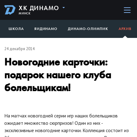
ХК ДИНАМО
МИНСК
ШКОЛА
ЯИДИНАМО
ДИНАМО-ОЛИМПИК
АРХИВ
24 декабря 2014
Новогодние карточки:
подарок нашего клуба
болельщикам!
На матчах новогодней серии игр наших болельщиков
ожидает множество сюрпризов! Один из них -
эксклюзивные новогодние карточки. Коллекция состоит из