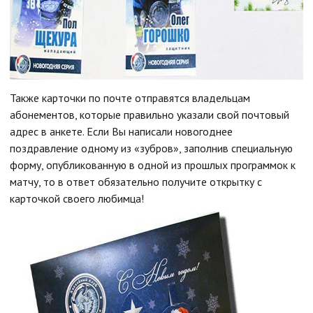
Также карточки по почте отправятся владельцам
абонементов, которые правильно указали свой почтовый
адрес в анкете. Если Вы написали новогоднее
поздравление одному из «зубров», заполнив специальную
форму, опубликованную в одной из прошлых программок к
матчу, то в ответ обязательно получите открытку с
карточкой своего любимца!