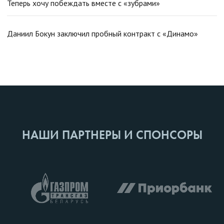
Теперь хочу побеждать вместе с «зубрами»
Даниил Бокун заключил пробный контракт с «Динамо»
НАШИ ПАРТНЕРЫ И СПОНСОРЫ