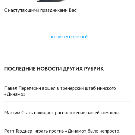
С наступающими праздниками Вас!
К СПИСКУ НОВОСТЕЙ
ПОСЛЕДНИЕ НОВОСТИ ДРУГИХ РУБРИК
Павел Перепехин вошел в тренерский штаб минского
«Динамо»
Максим Стась покидает расположение нашей команды
Ретт Гарднер: играть против «Динамо» было непросто.