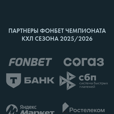
ПАРТНЕРЫ ФОНБЕТ ЧЕМПИОНАТА
КХЛ СЕЗОНА 2025/2026