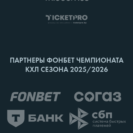
ПАРТНЕРЫ ФОНБЕТ ЧЕМПИОНАТА
КХЛ СЕЗОНА 2025/2026