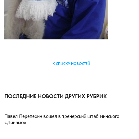
К СПИСКУ НОВОСТЕЙ
ПОСЛЕДНИЕ НОВОСТИ ДРУГИХ РУБРИК
Павел Перепехин вошел в тренерский штаб минского
«Динамо»