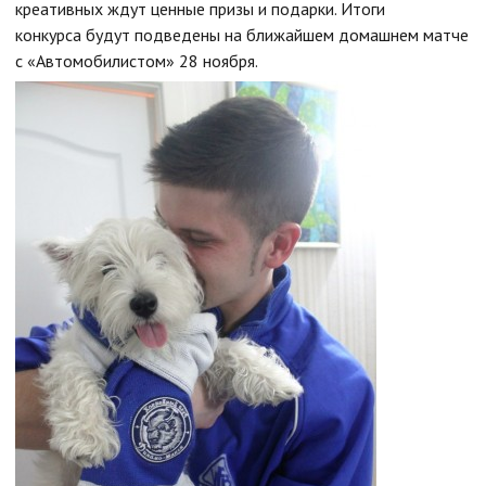
креативных ждут ценные призы и подарки. Итоги
конкурса будут подведены на ближайшем домашнем матче
с «Автомобилистом» 28 ноября.