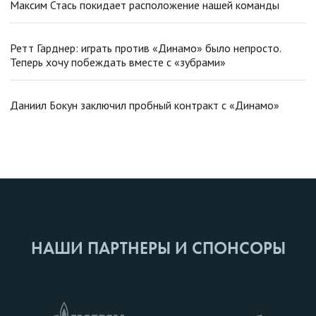
Максим Стась покидает расположение нашей команды
Ретт Гарднер: играть против «Динамо» было непросто.
Теперь хочу побеждать вместе с «зубрами»
Даниил Бокун заключил пробный контракт с «Динамо»
НАШИ ПАРТНЕРЫ И СПОНСОРЫ