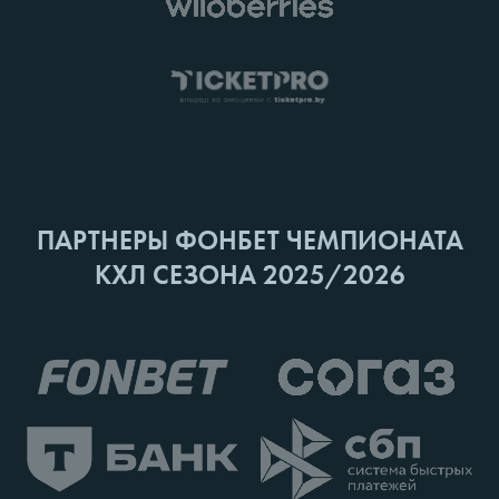
ПАРТНЕРЫ ФОНБЕТ ЧЕМПИОНАТА
КХЛ СЕЗОНА 2025/2026