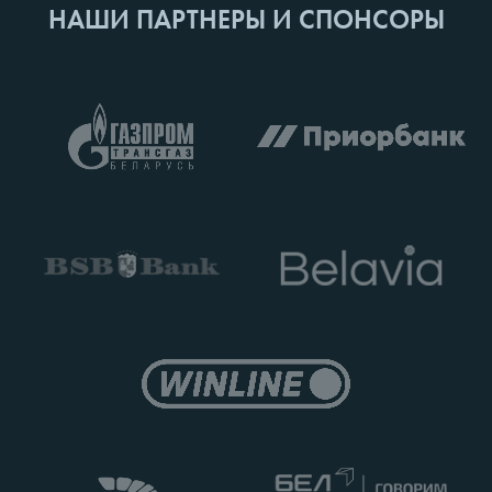
НАШИ ПАРТНЕРЫ И СПОНСОРЫ