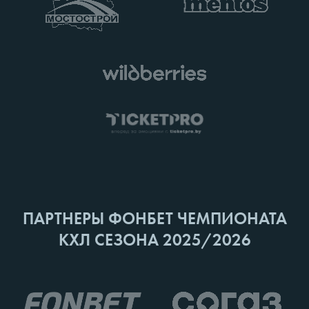
ПАРТНЕРЫ ФОНБЕТ ЧЕМПИОНАТА
КХЛ СЕЗОНА 2025/2026