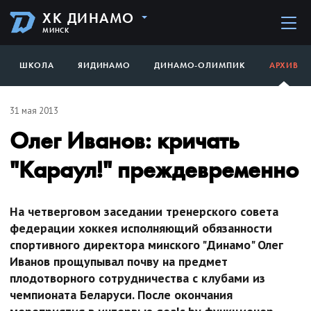
ХК ДИНАМО
МИНСК
ШКОЛА
ЯИДИНАМО
ДИНАМО-ОЛИМПИК
АРХИВ
31 мая 2013
Олег Иванов: кричать
"Караул!" преждевременно
На четверговом заседании тренерского совета
федерации хоккея исполняющий обязанности
спортивного директора минского "Динамо" Олег
Иванов прощупывал почву на предмет
плодотворного сотрудничества с клубами из
чемпионата Беларуси. После окончания