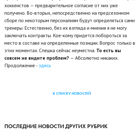
хоккеистов — предварительное согласие от них уже
получено. Во-вторых, непосредственно на предсезонном
сборе по некоторым персоналиям будут определяться сами
тренеры. Естественно, без их взгляда и мнения я не могу
заключать контракты. Кое-кому придется побороться за
место в составе на определенные позиции. Вопрос только в
этих моментах. Спешка сейчас неуместна.
То есть вы
совсем не видите проблем?
— Абсолютно никаких.
Продолжение -
здесь
К СПИСКУ НОВОСТЕЙ
ПОСЛЕДНИЕ НОВОСТИ ДРУГИХ РУБРИК