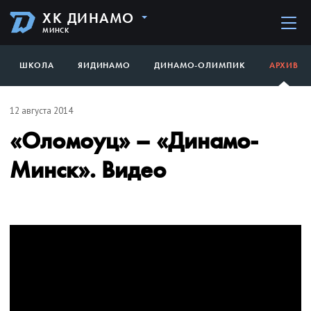
ХК ДИНАМО
МИНСК
ШКОЛА
ЯИДИНАМО
ДИНАМО-ОЛИМПИК
АРХИВ
12 августа 2014
«Оломоуц» – «Динамо-
Минск». Видео