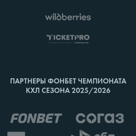
ПАРТНЕРЫ ФОНБЕТ ЧЕМПИОНАТА
КХЛ СЕЗОНА 2025/2026