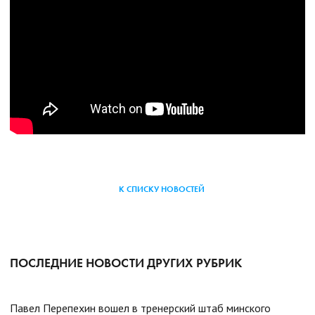
К СПИСКУ НОВОСТЕЙ
ПОСЛЕДНИЕ НОВОСТИ ДРУГИХ РУБРИК
Павел Перепехин вошел в тренерский штаб минского