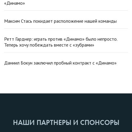
«Динамо»
Максим Стась покидает расположение нашей команды
Ретт Гарднер: играть против «Динамо» было непросто.
Теперь хочу побеждать вместе с «зубрами»
Даниил Бокун заключил пробный контракт с «Динамо»
НАШИ ПАРТНЕРЫ И СПОНСОРЫ