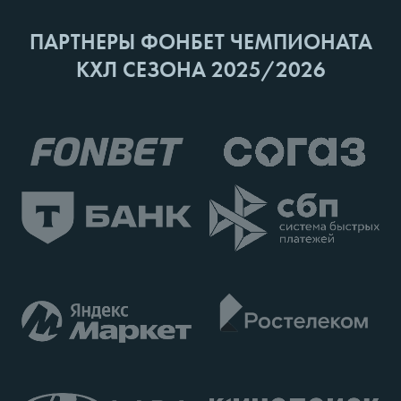
ПАРТНЕРЫ ФОНБЕТ ЧЕМПИОНАТА
КХЛ СЕЗОНА 2025/2026