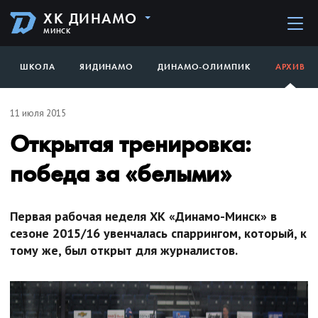
ХК ДИНАМО
МИНСК
ШКОЛА
ЯИДИНАМО
ДИНАМО-ОЛИМПИК
АРХИВ
11 июля 2015
Открытая тренировка:
победа за «белыми»
Первая рабочая неделя ХК «Динамо-Минск» в
сезоне 2015/16 увенчалась спаррингом, который, к
тому же, был открыт для журналистов.