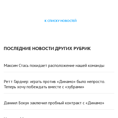
К СПИСКУ НОВОСТЕЙ
ПОСЛЕДНИЕ НОВОСТИ ДРУГИХ РУБРИК
Максим Стась покидает расположение нашей команды
Ретт Гарднер: играть против «Динамо» было непросто.
Теперь хочу побеждать вместе с «зубрами»
Даниил Бокун заключил пробный контракт с «Динамо»