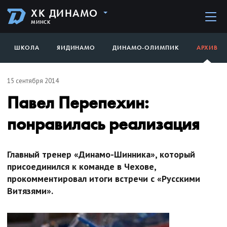
ХК ДИНАМО
МИНСК
ШКОЛА
ЯИДИНАМО
ДИНАМО-ОЛИМПИК
АРХИВ
15 сентября 2014
Павел Перепехин:
понравилась реализация
Главный тренер «Динамо-Шинника», который
присоединился к команде в Чехове,
прокомментировал итоги встречи с «Русскими
Витязями».