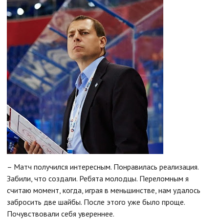
– Матч получился интересным. Понравилась реализация.
Забили, что создали. Ребята молодцы. Переломным я
считаю момент, когда, играя в меньшинстве, нам удалось
забросить две шайбы. После этого уже было проще.
Почувствовали себя увереннее.