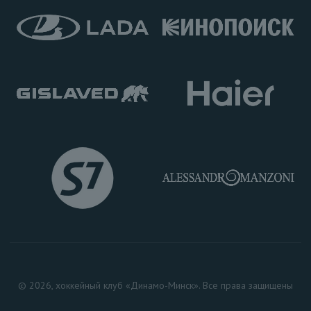
© 2026, хоккейный клуб «Динамо-Минск». Все права защищены