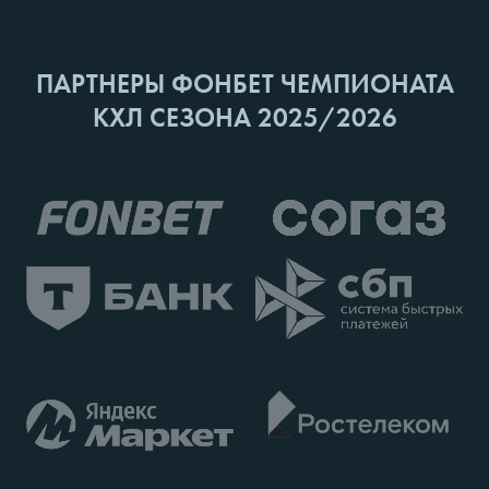
ПАРТНЕРЫ ФОНБЕТ ЧЕМПИОНАТА
КХЛ СЕЗОНА 2025/2026