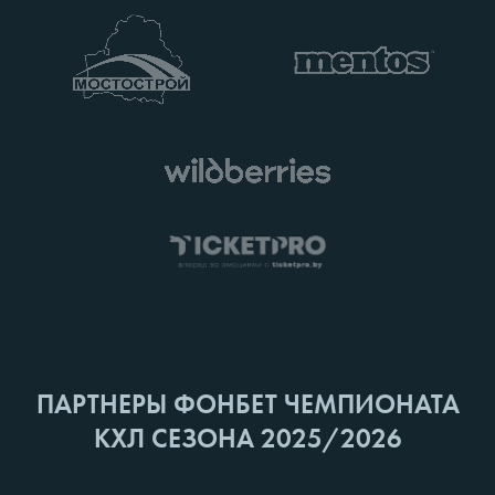
ПАРТНЕРЫ ФОНБЕТ ЧЕМПИОНАТА
КХЛ СЕЗОНА 2025/2026