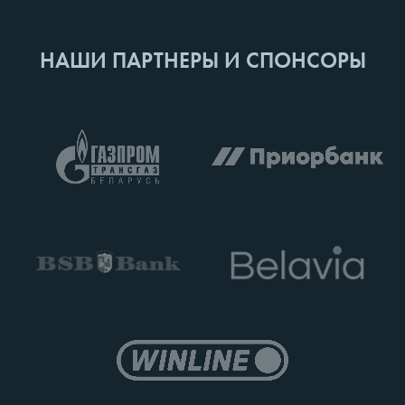
НАШИ ПАРТНЕРЫ И СПОНСОРЫ