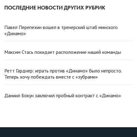
ПОСЛЕДНИЕ НОВОСТИ ДРУГИХ РУБРИК
Павел Перепехин вошел в тренерский штаб минского
«Динамо»
Максим Стась покидает расположение нашей команды
Ретт Гарднер: играть против «Динамо» было непросто.
Теперь хочу побеждать вместе с «зубрами»
Даниил Бокун заключил пробный контракт с «Динамо»