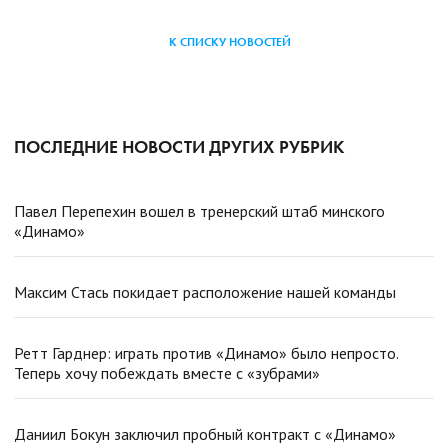
К СПИСКУ НОВОСТЕЙ
ПОСЛЕДНИЕ НОВОСТИ ДРУГИХ РУБРИК
Павел Перепехин вошел в тренерский штаб минского
«Динамо»
Максим Стась покидает расположение нашей команды
Ретт Гарднер: играть против «Динамо» было непросто.
Теперь хочу побеждать вместе с «зубрами»
Даниил Бокун заключил пробный контракт с «Динамо»