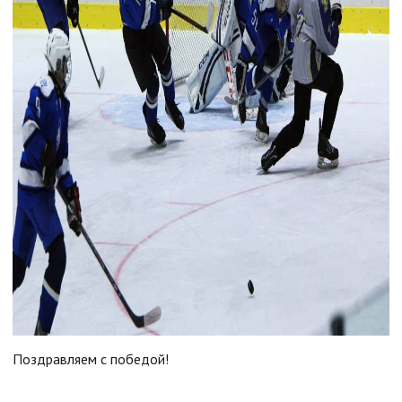
Поздравляем с победой!