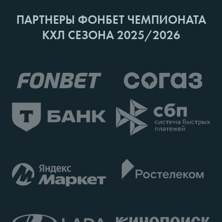
ПАРТНЕРЫ ФОНБЕТ ЧЕМПИОНАТА
КХЛ СЕЗОНА 2025/2026