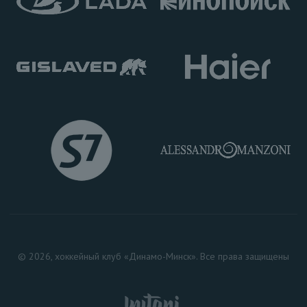
© 2026, хоккейный клуб «Динамо-Минск». Все права защищены