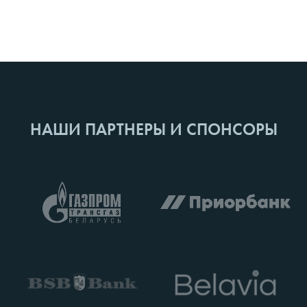
НАШИ ПАРТНЕРЫ И СПОНСОРЫ