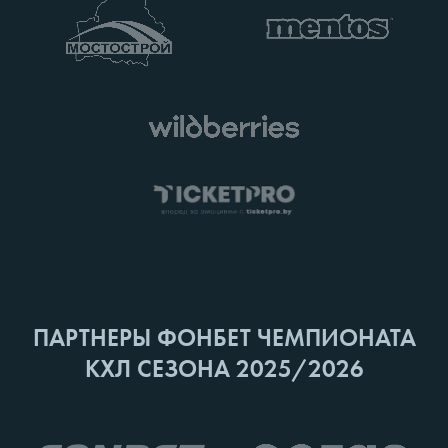
ПАРТНЕРЫ ФОНБЕТ ЧЕМПИОНАТА
КХЛ СЕЗОНА 2025/2026