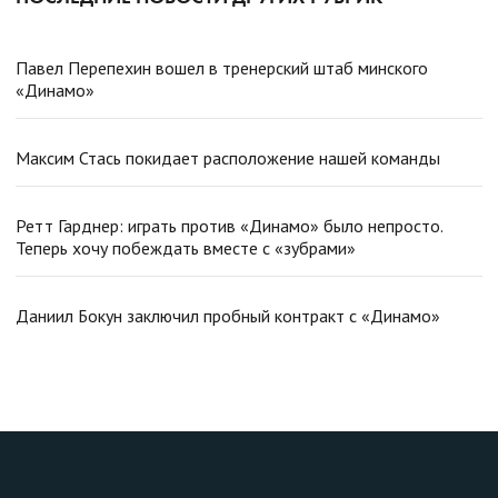
Павел Перепехин вошел в тренерский штаб минского
«Динамо»
Максим Стась покидает расположение нашей команды
Ретт Гарднер: играть против «Динамо» было непросто.
Теперь хочу побеждать вместе с «зубрами»
Даниил Бокун заключил пробный контракт с «Динамо»