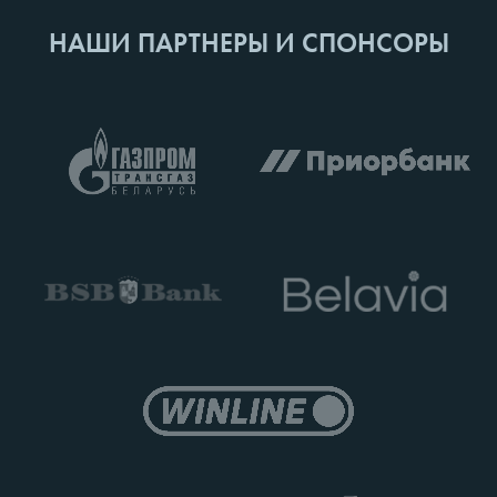
НАШИ ПАРТНЕРЫ И СПОНСОРЫ