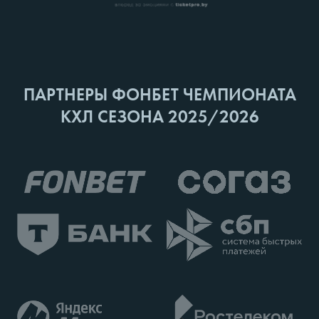
ПАРТНЕРЫ ФОНБЕТ ЧЕМПИОНАТА
КХЛ СЕЗОНА 2025/2026