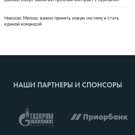
Николас Мелош: важно принять новую систему и стать
единой командой
НАШИ ПАРТНЕРЫ И СПОНСОРЫ