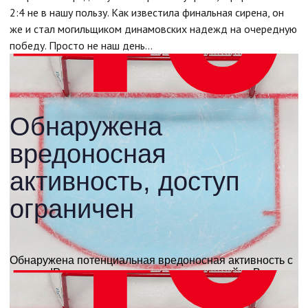
2:4 не в нашу пользу. Как известила финальная сирена, он
же и стал могильщиком динамовских надежд на очередную
победу. Просто не наш день…