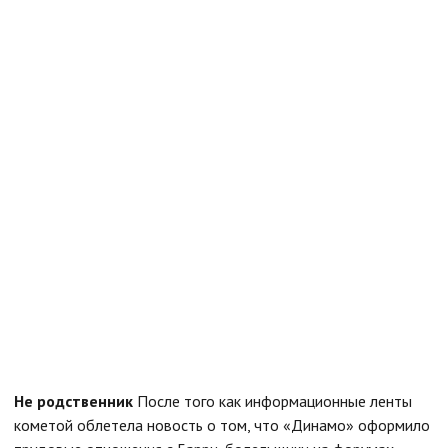
Не родственник
После того как информационные ленты
кометой облетела новость о том, что «Динамо» оформило