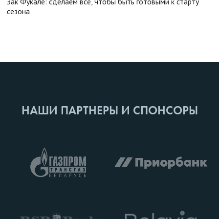
Зак Фукале: сделаем все, чтобы быть готовыми к старту
сезона
НАШИ ПАРТНЕРЫ И СПОНСОРЫ