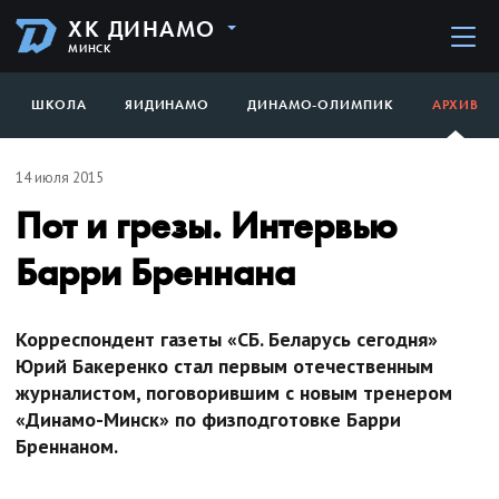
ХК ДИНАМО
МИНСК
ШКОЛА
ЯИДИНАМО
ДИНАМО-ОЛИМПИК
АРХИВ
14 июля 2015
Пот и грезы. Интервью
Барри Бреннана
Корреспондент газеты «СБ. Беларусь сегодня»
Юрий Бакеренко стал первым отечественным
журналистом, поговорившим с новым тренером
«Динамо-Минск» по физподготовке Барри
Бреннаном.