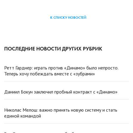
К СПИСКУ НОВОСТЕЙ
ПОСЛЕДНИЕ НОВОСТИ ДРУГИХ РУБРИК
Ретт Гарднер: играть против «Динамо» было непросто.
Теперь хочу побеждать вместе с «зубрами»
Даниил Бокун заключил пробный контракт с «Динамо»
Николас Мелош: важно принять новую систему и стать
единой командой