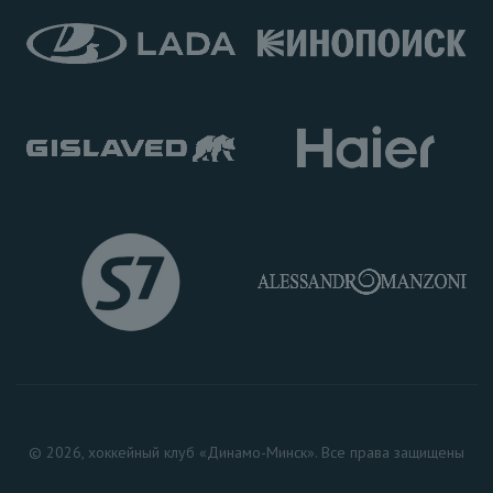
© 2026, хоккейный клуб «Динамо-Минск». Все права защищены