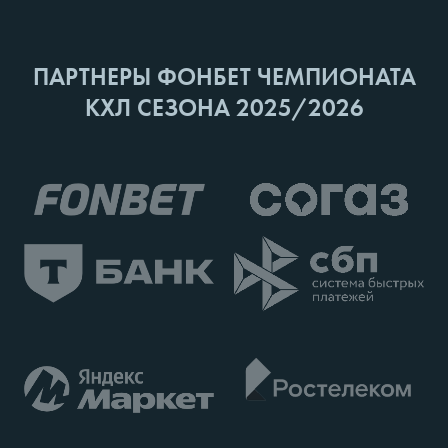
ПАРТНЕРЫ ФОНБЕТ ЧЕМПИОНАТА
КХЛ СЕЗОНА 2025/2026