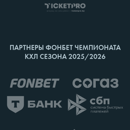
ПАРТНЕРЫ ФОНБЕТ ЧЕМПИОНАТА
КХЛ СЕЗОНА 2025/2026