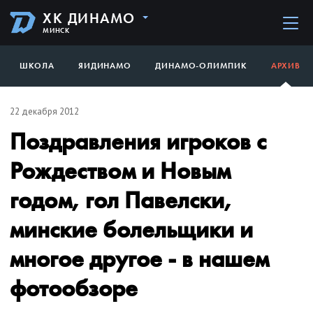
ХК ДИНАМО
МИНСК
ШКОЛА
ЯИДИНАМО
ДИНАМО-ОЛИМПИК
АРХИВ
22 декабря 2012
Поздравления игроков с
Рождеством и Новым
годом, гол Павелски,
минские болельщики и
многое другое - в нашем
фотообзоре