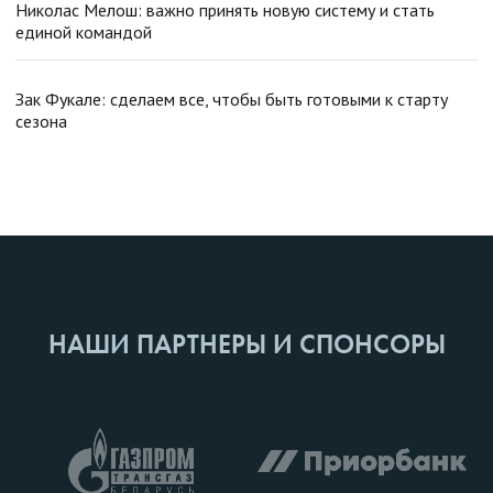
Николас Мелош: важно принять новую систему и стать
единой командой
Зак Фукале: сделаем все, чтобы быть готовыми к старту
сезона
НАШИ ПАРТНЕРЫ И СПОНСОРЫ