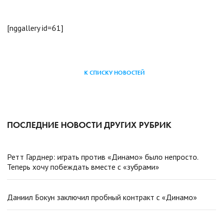
[nggallery id=61]
К СПИСКУ НОВОСТЕЙ
ПОСЛЕДНИЕ НОВОСТИ ДРУГИХ РУБРИК
Ретт Гарднер: играть против «Динамо» было непросто.
Теперь хочу побеждать вместе с «зубрами»
Даниил Бокун заключил пробный контракт с «Динамо»