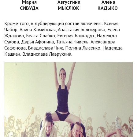
Мария
Августина
Алена
СИВУДА
МЫСЛЮК
КАДЫКО
Кроме того, в дублирующий состав включены: Ксения
Чабор, Алина Каминская, Анастасия Белокурова, Елена
Жданова, Беата Слабко, Евгения Банкадут, Надежда
Сукова, Дарья Афонина, Татьяна Чивель, Александра
Сафонова, Владислава Чиж, Полина Лысенко, Надежда
Кашкан, Владислава Лаврухина.