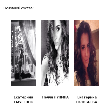
Основной состав:
Екатерина
Нелли ЛУНИНА
Екатерина
СМУСЕНОК
СОЛОВЬЕВА