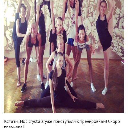
Кстати, Hot crystals уже приступили к тренировкам! Скоро
премьера!