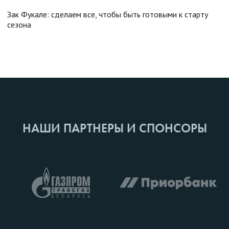
Зак Фукале: сделаем все, чтобы быть готовыми к старту
сезона
НАШИ ПАРТНЕРЫ И СПОНСОРЫ