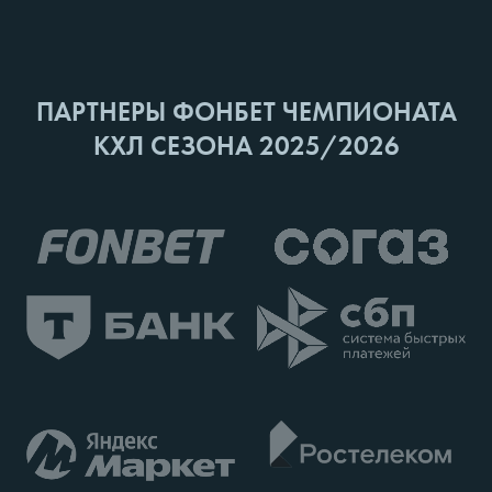
ПАРТНЕРЫ ФОНБЕТ ЧЕМПИОНАТА
КХЛ СЕЗОНА 2025/2026