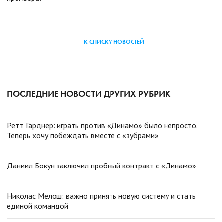
К СПИСКУ НОВОСТЕЙ
ПОСЛЕДНИЕ НОВОСТИ ДРУГИХ РУБРИК
Ретт Гарднер: играть против «Динамо» было непросто.
Теперь хочу побеждать вместе с «зубрами»
Даниил Бокун заключил пробный контракт с «Динамо»
Николас Мелош: важно принять новую систему и стать
единой командой