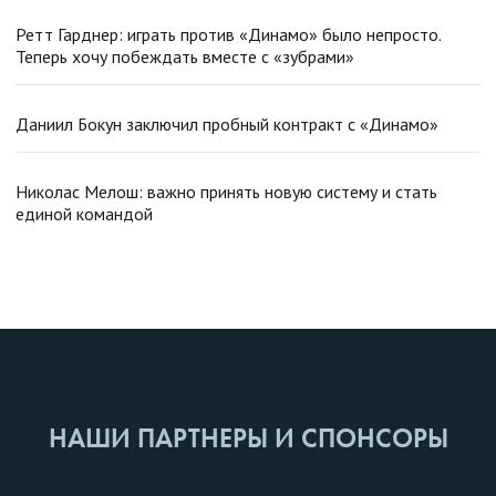
Ретт Гарднер: играть против «Динамо» было непросто.
Теперь хочу побеждать вместе с «зубрами»
Даниил Бокун заключил пробный контракт с «Динамо»
Николас Мелош: важно принять новую систему и стать
единой командой
НАШИ ПАРТНЕРЫ И СПОНСОРЫ