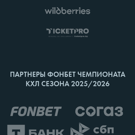
ПАРТНЕРЫ ФОНБЕТ ЧЕМПИОНАТА
КХЛ СЕЗОНА 2025/2026