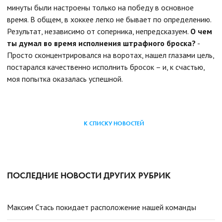
минуты были настроены только на победу в основное
время. В общем, в хоккее легко не бывает по определению.
Результат, независимо от соперника, непредсказуем.
О чем
ты думал во время исполнения штрафного броска?
-
Просто сконцентрировался на воротах, нашел глазами цель,
постарался качественно исполнить бросок – и, к счастью,
моя попытка оказалась успешной.
К СПИСКУ НОВОСТЕЙ
ПОСЛЕДНИЕ НОВОСТИ ДРУГИХ РУБРИК
Максим Стась покидает расположение нашей команды