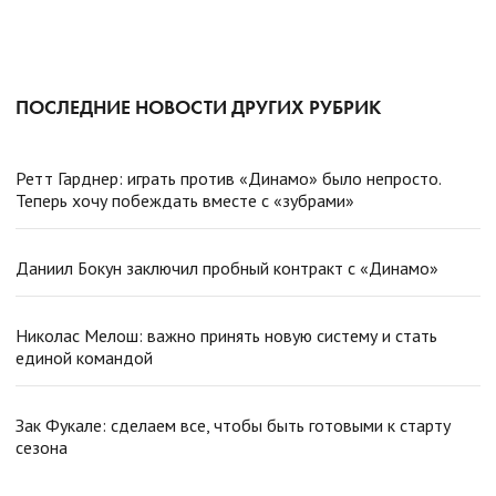
ПОСЛЕДНИЕ НОВОСТИ ДРУГИХ РУБРИК
Ретт Гарднер: играть против «Динамо» было непросто.
Теперь хочу побеждать вместе с «зубрами»
Даниил Бокун заключил пробный контракт с «Динамо»
Николас Мелош: важно принять новую систему и стать
единой командой
Зак Фукале: сделаем все, чтобы быть готовыми к старту
сезона