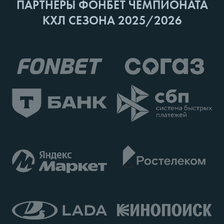
ПАРТНЕРЫ ФОНБЕТ ЧЕМПИОНАТА
КХЛ СЕЗОНА 2025/2026