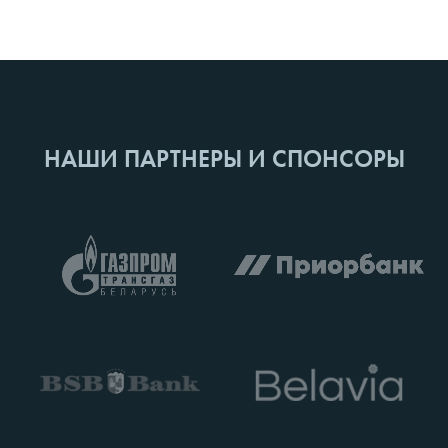
НАШИ ПАРТНЕРЫ И СПОНСОРЫ