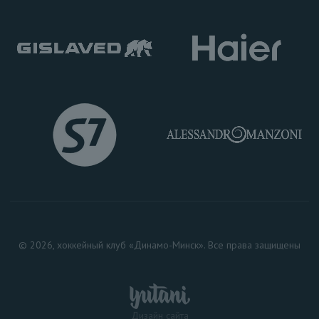
© 2026, хоккейный клуб «Динамо-Минск». Все права защищены
Дизайн сайта