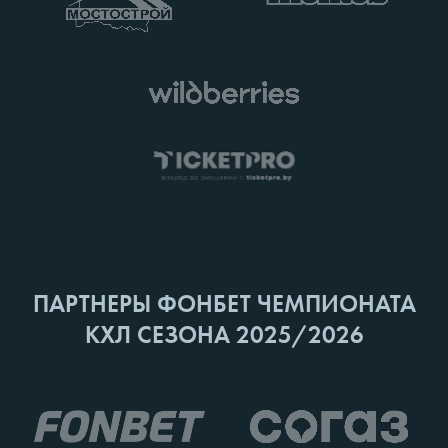
ПАРТНЕРЫ ФОНБЕТ ЧЕМПИОНАТА
КХЛ СЕЗОНА 2025/2026