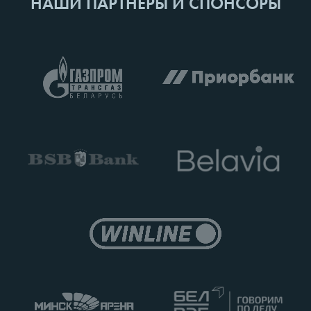
НАШИ ПАРТНЕРЫ И СПОНСОРЫ