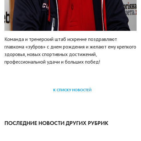
Команда и тренерский штаб искренне поздравляют
главкома «зубров» с днем рождения и желают ему крепкого
здоровья, новых спортивных достижений,
профессиональной удачи и больших побед!
К СПИСКУ НОВОСТЕЙ
ПОСЛЕДНИЕ НОВОСТИ ДРУГИХ РУБРИК