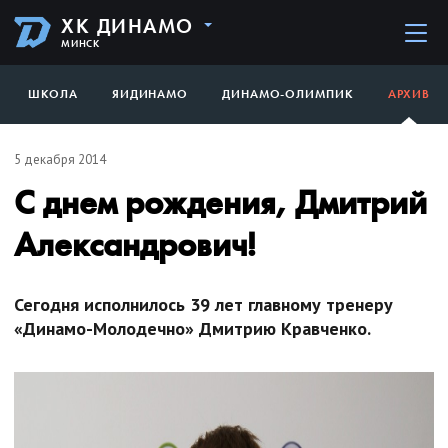
ХК ДИНАМО
МИНСК
ШКОЛА
ЯИДИНАМО
ДИНАМО-ОЛИМПИК
АРХИВ
5 декабря 2014
С днем рождения, Дмитрий
Александрович!
Сегодня исполнилось 39 лет главному тренеру
«Динамо-Молодечно» Дмитрию Кравченко.