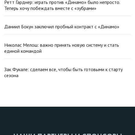
Ретт Гарднер: играть против «Динамо» было непросто.
Теперь хочу побеждать вместе с «зубрами»
Даниил Бокун заключил пробный контракт с «Динамо»
Николас Мелош: важно принять новую систему и стать
единой командой
Зак Фукале: сделаем все, чтобы быть готовыми к старту
сезона