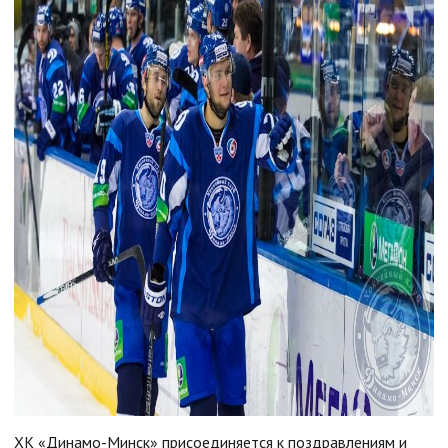
ХК «Динамо-Минск» присоединяется к поздравлениям и