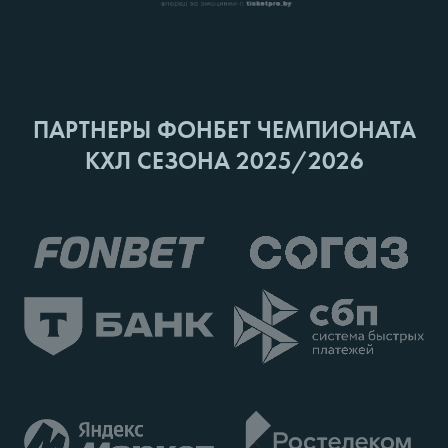
ПАРТНЕРЫ ФОНБЕТ ЧЕМПИОНАТА
КХЛ СЕЗОНА 2025/2026