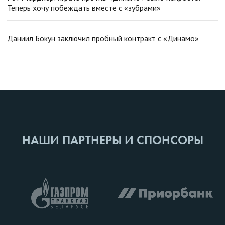
Теперь хочу побеждать вместе с «зубрами»
Даниил Бокун заключил пробный контракт с «Динамо»
НАШИ ПАРТНЕРЫ И СПОНСОРЫ