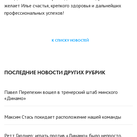
желает Илье счастья, крепкого здоровья и дальнейших
профессиональных успехов!
К СПИСКУ НОВОСТЕЙ
ПОСЛЕДНИЕ НОВОСТИ ДРУГИХ РУБРИК
Павел Перепехин вошел в тренерский штаб минского
«Динамо»
Максим Стась покидает расположение нашей команды
Ретт Гарднер: играть против «Динамо» было непросто.